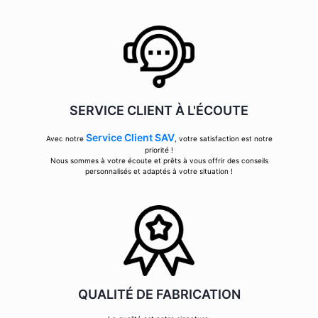
SERVICE CLIENT À L'ÉCOUTE
Service Client SAV
Avec notre
, votre satisfaction est notre
priorité !
Nous sommes à votre écoute et prêts à vous offrir des conseils
personnalisés et adaptés à votre situation !
QUALITÉ DE FABRICATION