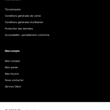
Thrustmaster
Conditions générales de vente
Conditions générales d’utilisation
Protection des données
Accessibilité : partiellement conforme
Mon compte
Mon compte
Mon panier
Mes favoris
Nous contacter
Service Client