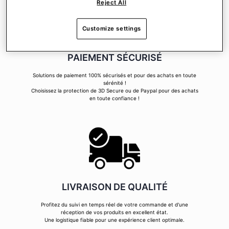
Reject All
Customize settings
PAIEMENT SÉCURISÉ
Solutions de paiement 100% sécurisés et pour des achats en toute
sérénité !
Choisissez la protection de 3D Secure ou de Paypal pour des achats
en toute confiance !
LIVRAISON DE QUALITÉ
Profitez du suivi en temps réel de votre commande et d'une
réception de vos produits en excellent état.
Une logistique fiable pour une expérience client optimale.