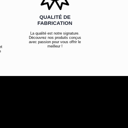
QUALITÉ DE
FABRICATION
La qualité est notre signature.
Découvrez nos produits conçus
avec passion pour vous offrir le
meilleur !
et
s