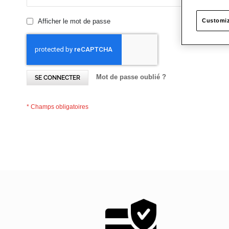
Afficher le mot de passe
Customiz
Mot de passe oublié ?
SE CONNECTER