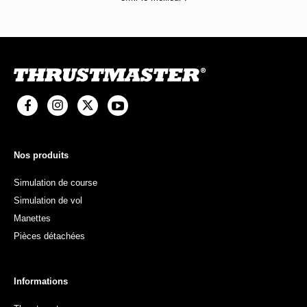
Nos produits
Simulation de course
Simulation de vol
Manettes
Pièces détachées
Informations