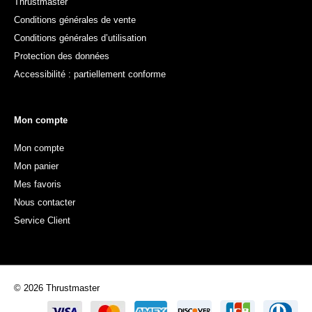
Thrustmaster
Conditions générales de vente
Conditions générales d’utilisation
Protection des données
Accessibilité : partiellement conforme
Mon compte
Mon compte
Mon panier
Mes favoris
Nous contacter
Service Client
© 2026 Thrustmaster