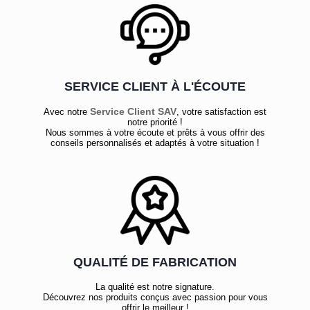
SERVICE CLIENT À L'ÉCOUTE
Service Client SAV
Avec notre
, votre satisfaction est
notre priorité !
Nous sommes à votre écoute et prêts à vous offrir des
conseils personnalisés et adaptés à votre situation !
QUALITÉ DE FABRICATION
La qualité est notre signature.
Découvrez nos produits conçus avec passion pour vous
offrir le meilleur !