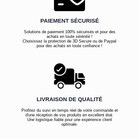
PAIEMENT SÉCURISÉ
Solutions de paiement 100% sécurisés et pour des
achats en toute sérénité !
Choisissez la protection de 3D Secure ou de Paypal
pour des achats en toute confiance !
LIVRAISON DE QUALITÉ
Profitez du suivi en temps réel de votre commande et
d'une réception de vos produits en excellent état.
Une logistique fiable pour une expérience client
optimale.