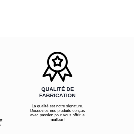
QUALITÉ DE
FABRICATION
La qualité est notre signature.
Découvrez nos produits conçus
avec passion pour vous offrir le
meilleur !
et
s