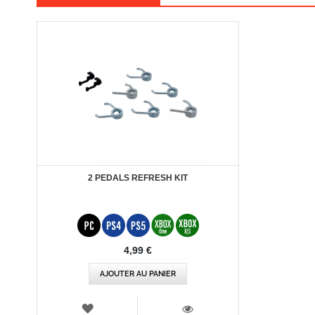
2 PEDALS REFRESH KIT
4,99 €
AJOUTER AU PANIER
AJOUTER