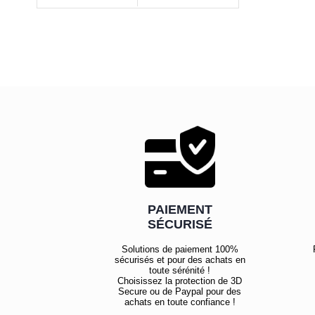
AUX
VOIR
FAVORIS
PAIEMENT
SÉCURISÉ
Solutions de paiement 100%
sécurisés et pour des achats en
toute sérénité !
Choisissez la protection de 3D
Secure ou de Paypal pour des
achats en toute confiance !