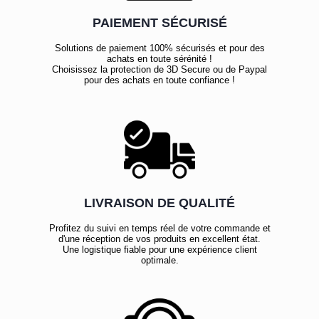
PAIEMENT SÉCURISÉ
Solutions de paiement 100% sécurisés et pour des
achats en toute sérénité !
Choisissez la protection de 3D Secure ou de Paypal
pour des achats en toute confiance !
LIVRAISON DE QUALITÉ
Profitez du suivi en temps réel de votre commande et
d'une réception de vos produits en excellent état.
Une logistique fiable pour une expérience client
optimale.