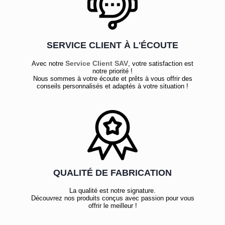
SERVICE CLIENT À L'ÉCOUTE
Service Client SAV
Avec notre
, votre satisfaction est
notre priorité !
Nous sommes à votre écoute et prêts à vous offrir des
conseils personnalisés et adaptés à votre situation !
QUALITÉ DE FABRICATION
La qualité est notre signature.
Découvrez nos produits conçus avec passion pour vous
offrir le meilleur !