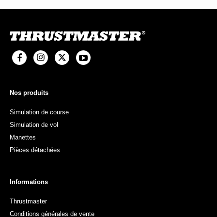
Nos produits
Simulation de course
Simulation de vol
Manettes
Pièces détachées
Informations
Thrustmaster
Conditions générales de vente