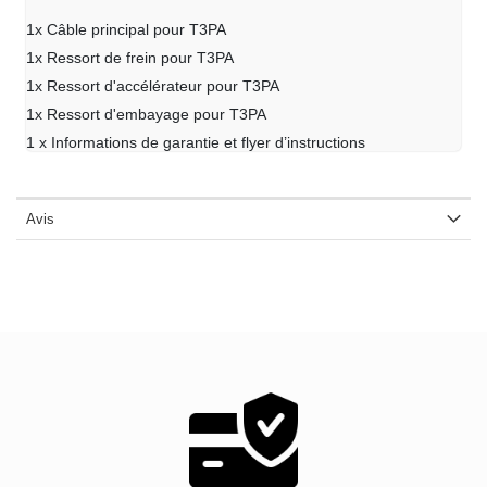
1x Câble principal pour T3PA
1x Ressort de frein pour T3PA
1x Ressort d'accélérateur pour T3PA
1x Ressort d'embayage pour T3PA
1 x Informations de garantie et flyer d’instructions
Avis