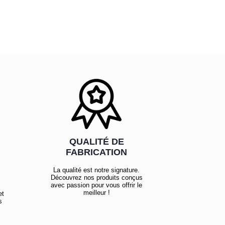
QUALITÉ DE
FABRICATION
La qualité est notre signature.
Découvrez nos produits conçus
avec passion pour vous offrir le
meilleur !
et
s