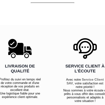
LIVRAISON DE
SERVICE CLIENT À
QUALITÉ
L'ÉCOUTE
Profitez du suivi en temps réel
Service Client
Avec notre
de votre commande et d'une
SAV
, votre satisfaction est
réception de vos produits en
notre priorité !
excellent état.
Nous sommes à votre écoute 
Une logistique fiable pour une
prêts à vous offrir des conseil
expérience client optimale.
personnalisés et adaptés à
votre situation !