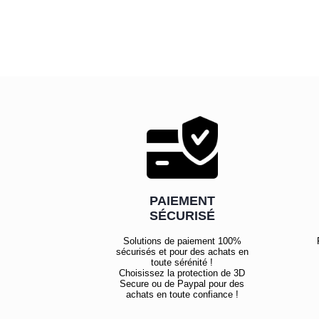
PAIEMENT
SÉCURISÉ
Solutions de paiement 100%
sécurisés et pour des achats en
toute sérénité !
Choisissez la protection de 3D
Secure ou de Paypal pour des
achats en toute confiance !