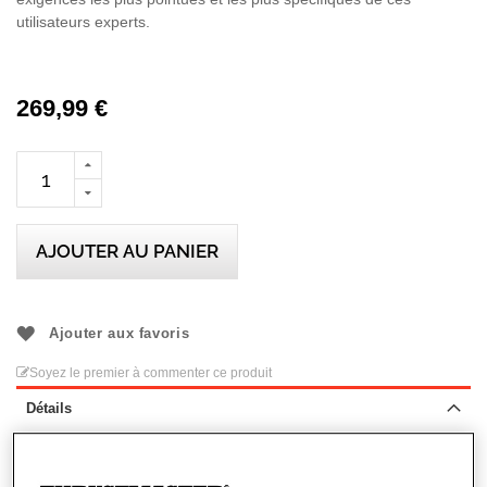
utilisateurs experts.
269,99 €
AJOUTER AU PANIER
Ajouter aux favoris
Soyez le premier à commenter ce produit
Détails