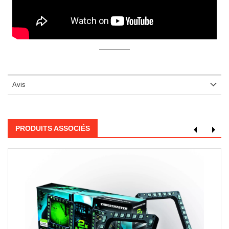
Avis
PRODUITS ASSOCIÉS