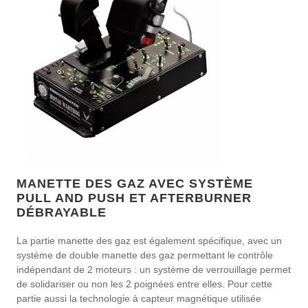
MANETTE DES GAZ AVEC SYSTÈME
PULL AND PUSH ET AFTERBURNER
DÉBRAYABLE
La partie manette des gaz est également spécifique, avec un
système de double manette des gaz permettant le contrôle
indépendant de 2 moteurs : un système de verrouillage permet
de solidariser ou non les 2 poignées entre elles. Pour cette
partie aussi la technologie à capteur magnétique utilisée