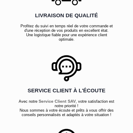
LIVRAISON DE QUALITÉ
Profitez du suivi en temps réel de votre commande et
d'une réception de vos produits en excellent état.
Une logistique fiable pour une expérience client
optimale.
SERVICE CLIENT À L'ÉCOUTE
Service Client SAV
Avec notre
, votre satisfaction est
notre priorité !
Nous sommes à votre écoute et prêts à vous offrir des
conseils personnalisés et adaptés à votre situation !