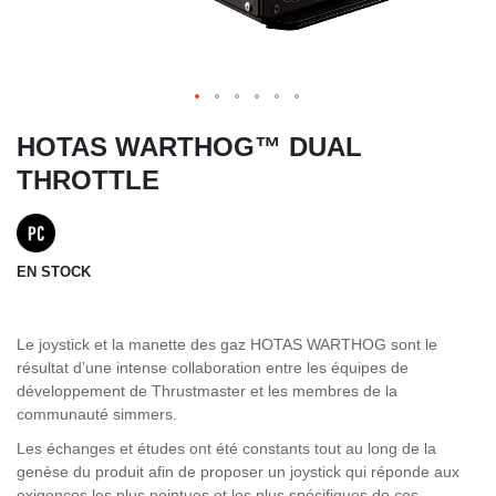
HOTAS WARTHOG™ DUAL
THROTTLE
EN STOCK
Le joystick et la manette des gaz HOTAS WARTHOG sont le
résultat d’une intense collaboration entre les équipes de
développement de Thrustmaster et les membres de la
communauté simmers.
Les échanges et études ont été constants tout au long de la
genèse du produit afin de proposer un joystick qui réponde aux
exigences les plus pointues et les plus spécifiques de ces