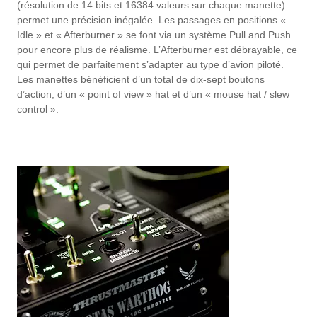
(résolution de 14 bits et 16384 valeurs sur chaque manette)
permet une précision inégalée. Les passages en positions «
Idle » et « Afterburner » se font via un système Pull and Push
pour encore plus de réalisme. L’Afterburner est débrayable, ce
qui permet de parfaitement s’adapter au type d’avion piloté.
Les manettes bénéficient d’un total de dix-sept boutons
d’action, d’un « point of view » hat et d’un « mouse hat / slew
control ».