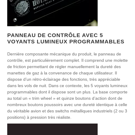
PANNEAU DE CONTRÔLE AVEC 5
VOYANTS LUMINEUX PROGRAMMABLES
Dernière composante mécanique du produit, le panneau de
contrôle, est particulièrement complet. Il comprend une molette
de friction permettant de régler manuellement la dureté des
manettes de gaz à la convenance de chaque utilisateur. Il
dispose d’un rétro-éclairage des fonctions, très appréciable
dans les vols de nuit. Dans ce contexte, les 5 voyants lumineux
programmables dont il dispose sont un plus. La base comporte
au total un « trim wheel » et quinze boutons d’action dont de
nombreux boutons poussoirs avec une dureté identique à celle
du véritable avion et des switchs métalliques industriels (2 ou 3
positions) à pression très réaliste.