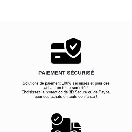
PAIEMENT SÉCURISÉ
Solutions de paiement 100% sécurisés et pour des
achats en toute sérénité !
Choisissez la protection de 3D Secure ou de Paypal
pour des achats en toute confiance !