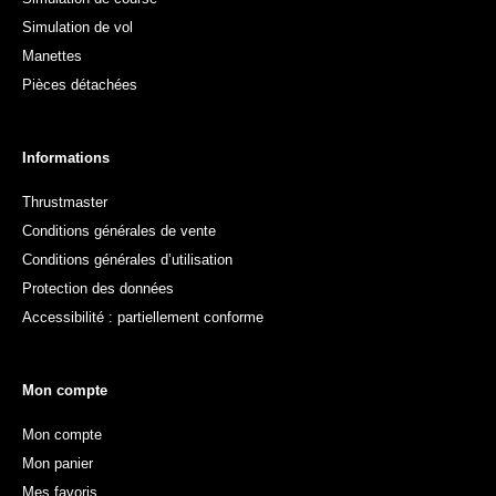
Simulation de vol
Manettes
Pièces détachées
Informations
Thrustmaster
Conditions générales de vente
Conditions générales d’utilisation
Protection des données
Accessibilité : partiellement conforme
Mon compte
Mon compte
Mon panier
Mes favoris