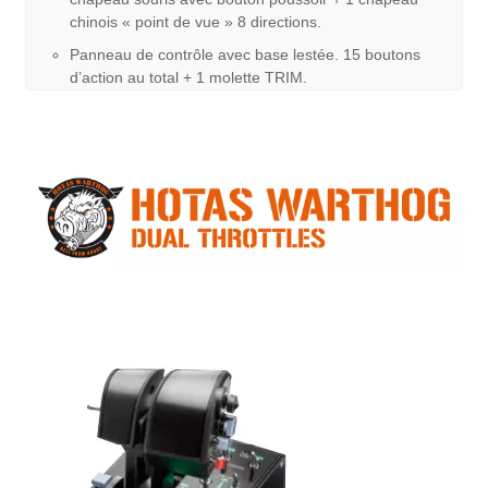
chinois « point de vue » 8 directions.
Panneau de contrôle avec base lestée. 15 boutons
d’action au total + 1 molette TRIM.