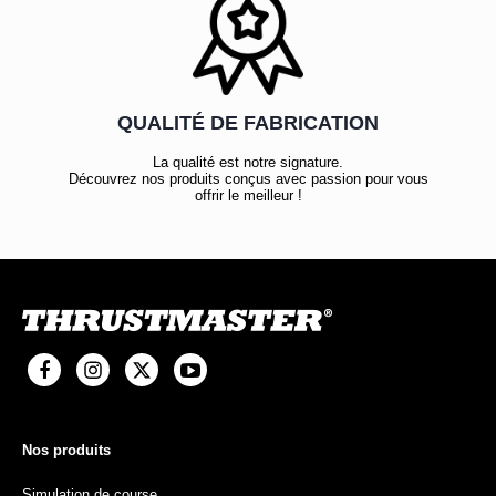
QUALITÉ DE FABRICATION
La qualité est notre signature.
Découvrez nos produits conçus avec passion pour vous
offrir le meilleur !
Nos produits
Simulation de course