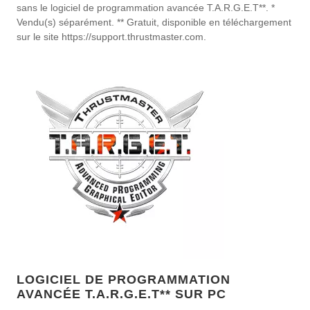
sans le logiciel de programmation avancée T.A.R.G.E.T**. *
Vendu(s) séparément. ** Gratuit, disponible en téléchargement
sur le site https://support.thrustmaster.com.
LOGICIEL DE PROGRAMMATION
AVANCÉE T.A.R.G.E.T** SUR PC