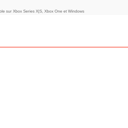
le sur Xbox Series X|S, Xbox One et Windows