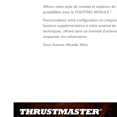
Affinez votre style de combat et explorez de
possibilités avec le FIGHTING MODULE !
Personnalisez votre configuration en intégra
boutons supplémentaires à votre arsenal de
techniques, offrant ainsi un éventail d’action
surpasser vos adversaires.
Sous licence officielle Xbox