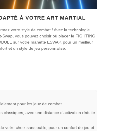
DAPTÉ À VOTRE ART MARTIAL
irmez votre style de combat ! Avec la technologie
t-Swap, vous pouvez choisir où placer le FIGHTING
DULE sur votre manette ESWAP, pour un meilleur
fort et un style de jeu personnalisé.
lement pour les jeux de combat
ssiques, avec une distance d'activation réduite
votre choix sans outils, pour un confort de jeu et