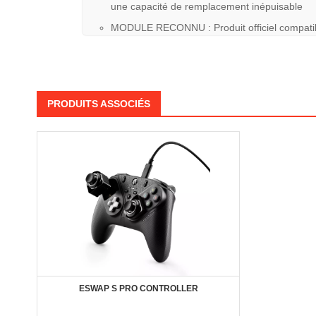
une capacité de remplacement inépuisable
MODULE RECONNU : Produit officiel compatib
PRODUITS ASSOCIÉS
ESWAP S PRO CONTROLLER