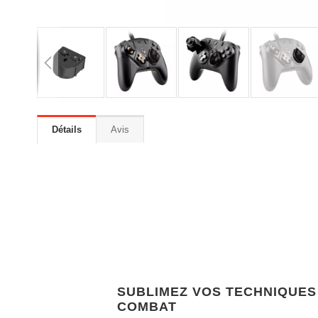
Détails
Avis
SUBLIMEZ VOS TECHNIQUES
COMBAT