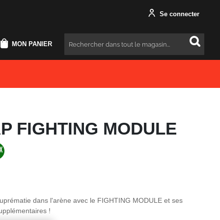
Se connecter
MON PANIER
Rechercher
P FIGHTING MODULE
 suprématie dans l'arène avec le FIGHTING MODULE et ses
upplémentaires !