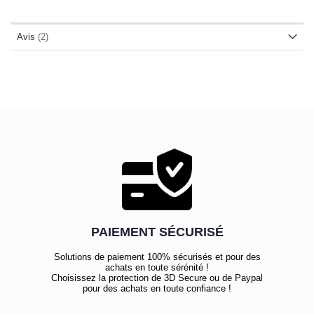
Avis
2
PAIEMENT SÉCURISÉ
Solutions de paiement 100% sécurisés et pour des
achats en toute sérénité !
Choisissez la protection de 3D Secure ou de Paypal
pour des achats en toute confiance !