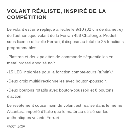
VOLANT RÉALISTE, INSPIRÉ DE LA
COMPÉTITION
Le volant est une réplique à l’échelle 9/10 (32 cm de diamètre)
de l’authentique volant de la Ferrari 488 Challenge. Produit
sous licence officielle Ferrari, il dispose au total de 25 fonctions
programmables :
-Plastron et deux palettes de commande séquentielles en
métal brossé anodisé noir.
-15 LED intégrées pour la fonction compte-tours (tr/min).*
-Deux croix multidirectionnelles avec bouton-poussoir.
-Deux boutons rotatifs avec bouton-poussoir et 8 boutons
d’action.
Le revêtement cousu main du volant est réalisé dans le même
Alcantara importé d’Italie que le matériau utilisé sur les
authentiques volants Ferrari.
*ASTUCE