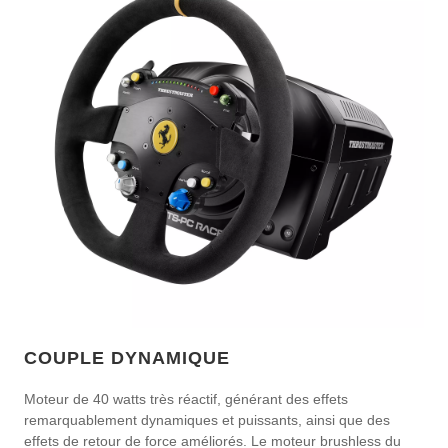
COUPLE DYNAMIQUE
Moteur de 40 watts très réactif, générant des effets
remarquablement dynamiques et puissants, ainsi que des
effets de retour de force améliorés. Le moteur brushless du