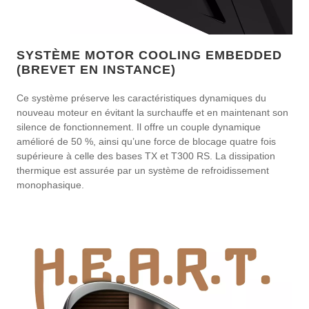
SYSTÈME MOTOR COOLING EMBEDDED
(BREVET EN INSTANCE)
Ce système préserve les caractéristiques dynamiques du
nouveau moteur en évitant la surchauffe et en maintenant son
silence de fonctionnement. Il offre un couple dynamique
amélioré de 50 %, ainsi qu’une force de blocage quatre fois
supérieure à celle des bases TX et T300 RS. La dissipation
thermique est assurée par un système de refroidissement
monophasique.