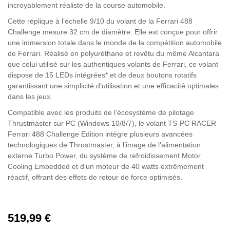
incroyablement réaliste de la course automobile.
Cette réplique à l’échelle 9/10 du volant de la Ferrari 488
Challenge mesure 32 cm de diamètre. Elle est conçue pour offrir
une immersion totale dans le monde de la compétition automobile
de Ferrari. Réalisé en polyuréthane et revêtu du même Alcantara
que celui utilisé sur les authentiques volants de Ferrari, ce volant
dispose de 15 LEDs intégrées* et de deux boutons rotatifs
garantissant une simplicité d’utilisation et une efficacité optimales
dans les jeux.
Compatible avec les produits de l’écosystème de pilotage
Thrustmaster sur PC (Windows 10/8/7), le volant TS-PC RACER
Ferrari 488 Challenge Edition intègre plusieurs avancées
technologiques de Thrustmaster, à l’image de l’alimentation
externe Turbo Power, du système de refroidissement Motor
Cooling Embedded et d’un moteur de 40 watts extrêmement
réactif, offrant des effets de retour de force optimisés.
519,99 €