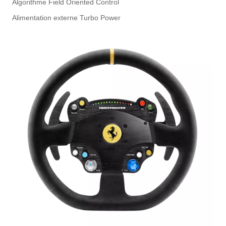
Algorithme Field Oriented Control
Alimentation externe Turbo Power