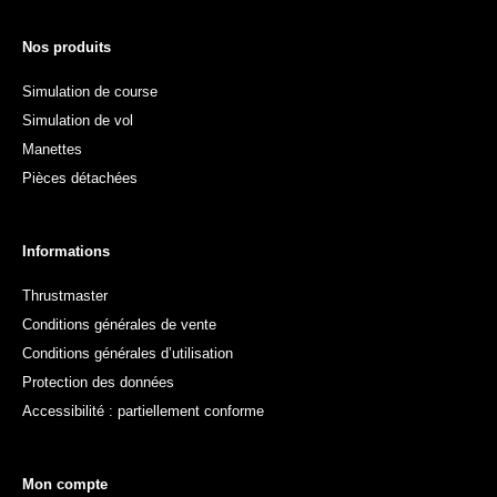
Nos produits
Simulation de course
Simulation de vol
Manettes
Pièces détachées
Informations
Thrustmaster
Conditions générales de vente
Conditions générales d’utilisation
Protection des données
Accessibilité : partiellement conforme
Mon compte