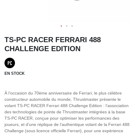
TS-PC RACER FERRARI 488
CHALLENGE EDITION
EN STOCK
À l’occasion du 70ème anniversaire de Ferrari, le plus célèbre
constructeur automobile du monde, Thrustmaster présente le
volant TS-PC RACER Ferrari 488 Challenge Edition : l’association
des technologies de pointe de Thrustmaster intégrées à la base
TS-PC RACER, conçue pour optimiser les performances des
joueurs, et d’une réplique de l’authentique volant de la Ferrari 488
Challenge (sous licence officielle Ferrari), pour une expérience