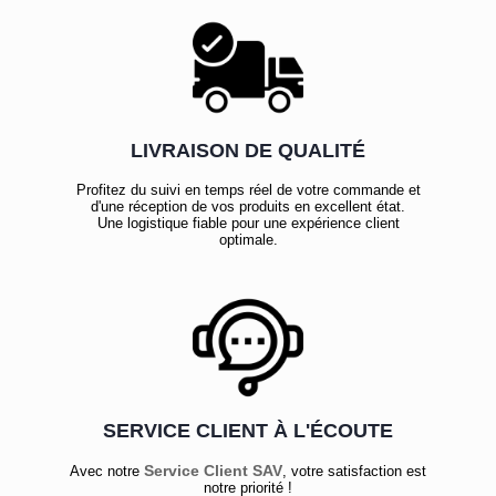
LIVRAISON DE QUALITÉ
Profitez du suivi en temps réel de votre commande et
d'une réception de vos produits en excellent état.
Une logistique fiable pour une expérience client
optimale.
SERVICE CLIENT À L'ÉCOUTE
Service Client SAV
Avec notre
, votre satisfaction est
notre priorité !