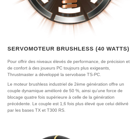
SERVOMOTEUR BRUSHLESS (40 WATTS)
Pour offrir des niveaux élevés de performance, de précision et
de confort à des joueurs PC toujours plus exigeants,
Thrustmaster a développé la servobase TS-PC.
Le moteur brushless industriel de 2ème génération offre un
couple dynamique amélioré de 50 %, ainsi qu’une force de
blocage quatre fois supérieure à celle de la génération
précédente. Le couple est 1,6 fois plus élevé que celui délivré
par les bases TX et T300 RS.