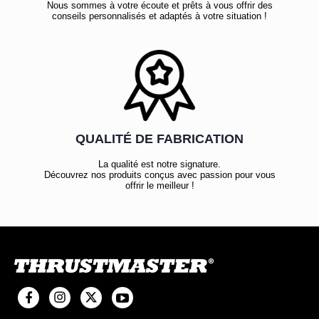
Nous sommes à votre écoute et prêts à vous offrir des
conseils personnalisés et adaptés à votre situation !
QUALITÉ DE FABRICATION
La qualité est notre signature.
Découvrez nos produits conçus avec passion pour vous
offrir le meilleur !