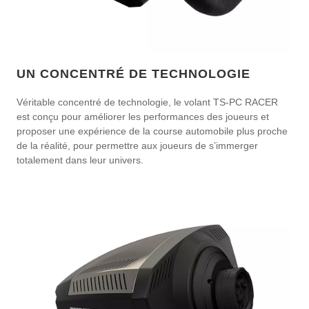
UN CONCENTRÉ DE TECHNOLOGIE
Véritable concentré de technologie, le volant TS-PC RACER
est conçu pour améliorer les performances des joueurs et
proposer une expérience de la course automobile plus proche
de la réalité, pour permettre aux joueurs de s’immerger
totalement dans leur univers.