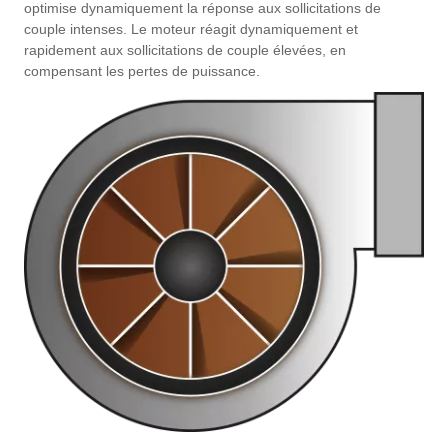
optimise dynamiquement la réponse aux sollicitations de
couple intenses. Le moteur réagit dynamiquement et
rapidement aux sollicitations de couple élevées, en
compensant les pertes de puissance.