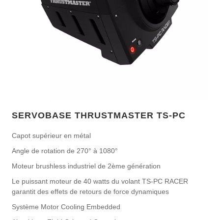
SERVOBASE THRUSTMASTER TS-PC
Capot supérieur en métal
Angle de rotation de 270° à 1080°
Moteur brushless industriel de 2ème génération
Le puissant moteur de 40 watts du volant TS-PC RACER
garantit des effets de retours de force dynamiques
Système Motor Cooling Embedded