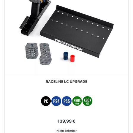
RACELINE LC UPGRADE
139,99 €
Nicht lieferbar