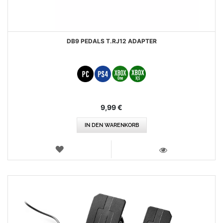
DB9 PEDALS T.RJ12 ADAPTER
9,99 €
IN DEN WARENKORB
WUNSCHLISTE
ANSICHT