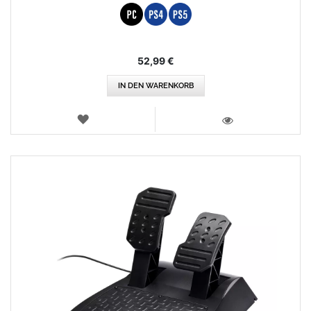
52,99 €
IN DEN WARENKORB
WUNSCHLISTE
ANSICHT