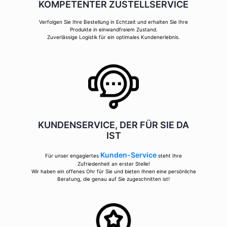
KOMPETENTER ZUSTELLSERVICE
Verfolgen Sie Ihre Bestellung in Echtzeit und erhalten Sie Ihre
Produkte in einwandfreiem Zustand.
Zuverlässige Logistik für ein optimales Kundenerlebnis.
KUNDENSERVICE, DER FÜR SIE DA
IST
Kunden-Service
Für unser engagiertes
steht Ihre
Zufriedenheit an erster Stelle!
Wir haben ein offenes Ohr für Sie und bieten Ihnen eine persönliche
Beratung, die genau auf Sie zugeschnitten ist!