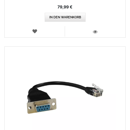
79,99 €
IN DEN WARENKORB
WUNSCHLISTE
ANSICHT