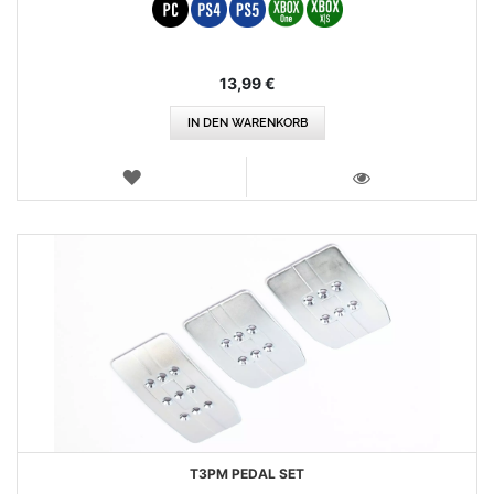
13,99 €
IN DEN WARENKORB
WUNSCHLISTE
ANSICHT
T3PM PEDAL SET