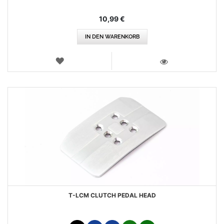
10,99 €
IN DEN WARENKORB
WUNSCHLISTE
ANSICHT
T-LCM CLUTCH PEDAL HEAD