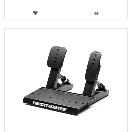
WUNSCHLISTE
ANSICHT