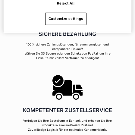
Reject All
Customize settings
SICHERE BEZAHLUNG
100 % sichere Zahlungslösungen, für einen sorglosen und
entspannten Einkauf!
Wählen Sie 3D Secure oder den Schutz von PayPal, um Ihre
Einkäufe mit vollem Vertrauen zu erledigen!
KOMPETENTER ZUSTELLSERVICE
Verfolgen Sie Ihre Bestellung in Echtzeit und erhalten Sie Ihre
Produkte in einwandfreiem Zustand.
Zuverlässige Logistik für ein optimales Kundenerlebnis.