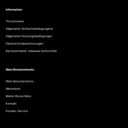
Information
Thrustmaster
Allgemeine Verkaufsbedingungene
Allgemeine Nutzungsbedingungen
Datenschutzbestimmungen
Barrierefreiheit: teilweise konformität
Mein Benutzerkonto
Mein Benutzerkonto
Warenkorb
Meine Wunschliste
Kontakt
Kunden-Service