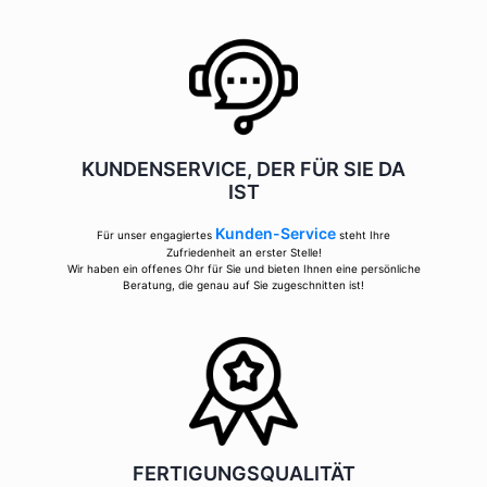
KUNDENSERVICE, DER FÜR SIE DA
IST
Kunden-Service
Für unser engagiertes
steht Ihre
Zufriedenheit an erster Stelle!
Wir haben ein offenes Ohr für Sie und bieten Ihnen eine persönliche
Beratung, die genau auf Sie zugeschnitten ist!
FERTIGUNGSQUALITÄT