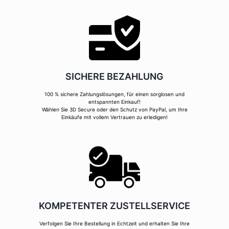
SICHERE BEZAHLUNG
100 % sichere Zahlungslösungen, für einen sorglosen und
entspannten Einkauf!
Wählen Sie 3D Secure oder den Schutz von PayPal, um Ihre
Einkäufe mit vollem Vertrauen zu erledigen!
KOMPETENTER ZUSTELLSERVICE
Verfolgen Sie Ihre Bestellung in Echtzeit und erhalten Sie Ihre