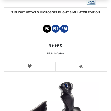
T.FLIGHT HOTAS 5 MICROSOFT FLIGHT SIMULATOR EDITION
99,99 €
Nicht lieferbar
WUNSCHLISTE
ANSICHT