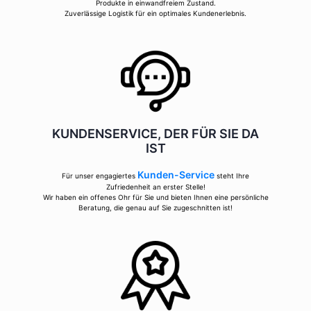
Produkte in einwandfreiem Zustand.
Zuverlässige Logistik für ein optimales Kundenerlebnis.
KUNDENSERVICE, DER FÜR SIE DA
IST
Kunden-Service
Für unser engagiertes
steht Ihre
Zufriedenheit an erster Stelle!
Wir haben ein offenes Ohr für Sie und bieten Ihnen eine persönliche
Beratung, die genau auf Sie zugeschnitten ist!