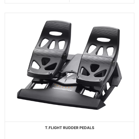
ANSICHT
T.FLIGHT RUDDER PEDALS