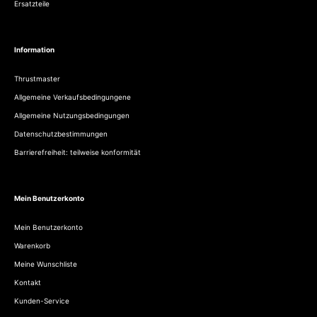
Ersatzteile
Information
Thrustmaster
Allgemeine Verkaufsbedingungene
Allgemeine Nutzungsbedingungen
Datenschutzbestimmungen
Barrierefreiheit: teilweise konformität
Mein Benutzerkonto
Mein Benutzerkonto
Warenkorb
Meine Wunschliste
Kontakt
Kunden-Service