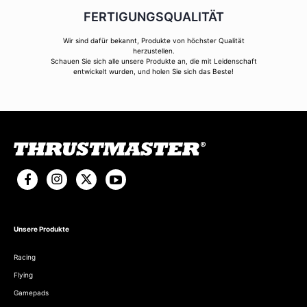
FERTIGUNGSQUALITÄT
Wir sind dafür bekannt, Produkte von höchster Qualität
herzustellen.
Schauen Sie sich alle unsere Produkte an, die mit Leidenschaft
entwickelt wurden, und holen Sie sich das Beste!
Unsere Produkte
Racing
Flying
Gamepads