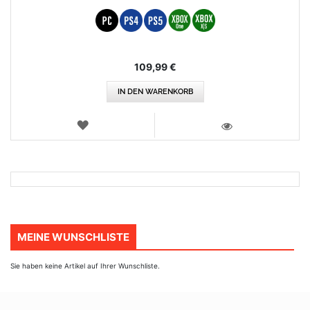
109,99 €
IN DEN WARENKORB
WUNSCHLISTE
ANSICHT
MEINE WUNSCHLISTE
Sie haben keine Artikel auf Ihrer Wunschliste.