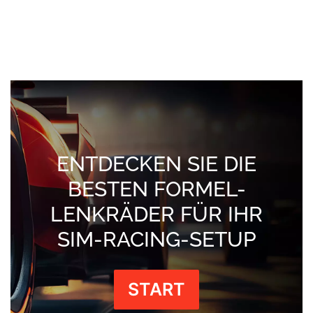
ENTDECKEN SIE DIE
BESTEN FORMEL-
LENKRÄDER FÜR IHR
SIM-RACING-SETUP
START