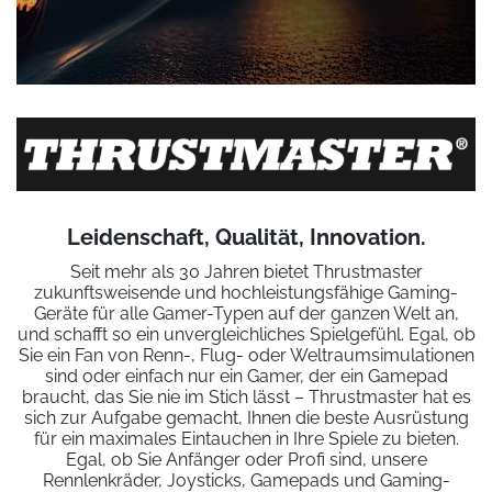
Leidenschaft, Qualität, Innovation.
Seit mehr als 30 Jahren bietet Thrustmaster
zukunftsweisende und hochleistungsfähige Gaming-
Geräte für alle Gamer-Typen auf der ganzen Welt an,
und schafft so ein unvergleichliches Spielgefühl. Egal, ob
Sie ein Fan von Renn-, Flug- oder Weltraumsimulationen
sind oder einfach nur ein Gamer, der ein Gamepad
braucht, das Sie nie im Stich lässt – Thrustmaster hat es
sich zur Aufgabe gemacht, Ihnen die beste Ausrüstung
für ein maximales Eintauchen in Ihre Spiele zu bieten.
Egal, ob Sie Anfänger oder Profi sind, unsere
Rennlenkräder, Joysticks, Gamepads und Gaming-