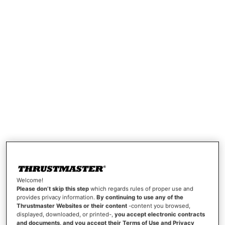
Welcome!
Please don’t skip this step
which regards rules of proper use and
provides privacy information.
By continuing to use any of the
Thrustmaster Websites or their content
-content you browsed,
displayed, downloaded, or printed-,
you accept electronic contracts
and documents, and you accept their Terms of Use and Privacy