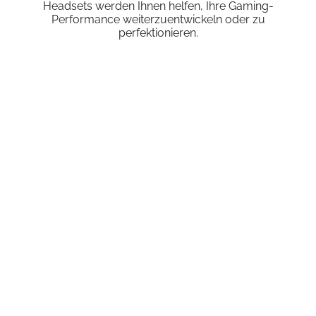
Headsets werden Ihnen helfen, Ihre Gaming-
Performance weiterzuentwickeln oder zu
perfektionieren.
DIESE PRODUKTE KÖNNTEN SIE INTERESSIEREN