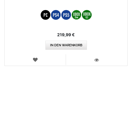
219,99 €
IN DEN WARENKORB
WUNSCHLISTE
ANSICHT