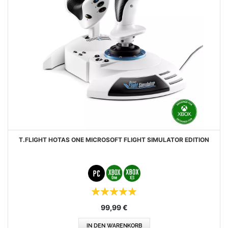
T.FLIGHT HOTAS ONE MICROSOFT FLIGHT SIMULATOR EDITION
Bewertung:
100%
99,99 €
IN DEN WARENKORB