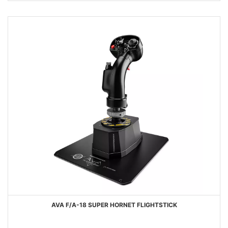
AVA F/A-18 SUPER HORNET FLIGHTSTICK