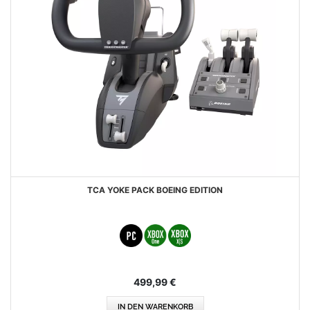
TCA YOKE PACK BOEING EDITION
499,99 €
IN DEN WARENKORB