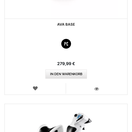
AVA BASE
279,99 €
IN DEN WARENKORB
WUNSCHLISTE
ANSICHT