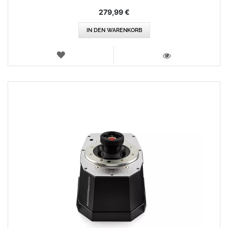
279,99 €
IN DEN WARENKORB
WUNSCHLISTE
ANSICHT