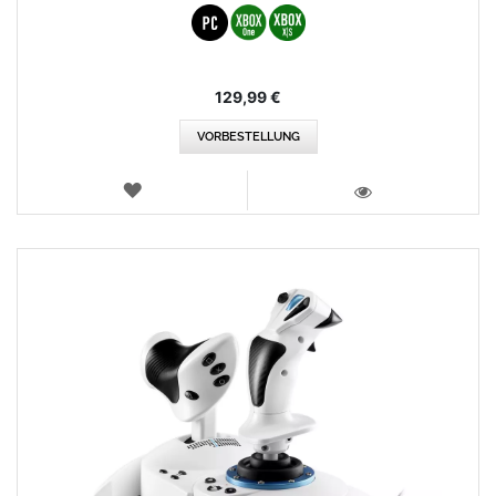
129,99 €
VORBESTELLUNG
WUNSCHLISTE
ANSICHT