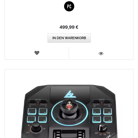
499,99 €
IN DEN WARENKORB
WUNSCHLISTE
ANSICHT