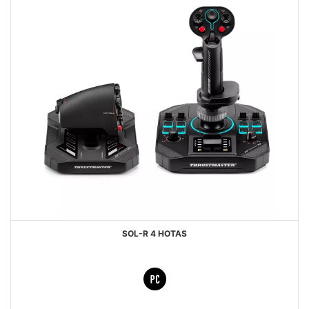
SOL-R 4 HOTAS