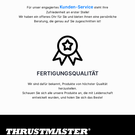
Kunden-Service
Für unser engagiertes
steht Ihre
Zufriedenheit an erster Stelle!
Wir haben ein offenes Ohr für Sie und bieten Ihnen eine persönliche
Beratung, die genau auf Sie zugeschnitten ist!
FERTIGUNGSQUALITÄT
Wir sind dafür bekannt, Produkte von höchster Qualität
herzustellen.
Schauen Sie sich alle unsere Produkte an, die mit Leidenschaft
entwickelt wurden, und holen Sie sich das Beste!