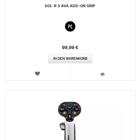
SOL-R 3 AVA ADD-ON GRIP
99,99 €
IN DEN WARENKORB
WUNSCHLISTE
ANSICHT