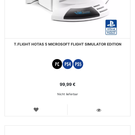
T.FLIGHT HOTAS 5 MICROSOFT FLIGHT SIMULATOR EDITION
99,99 €
Nicht lieferbar
WUNSCHLISTE
ANSICHT