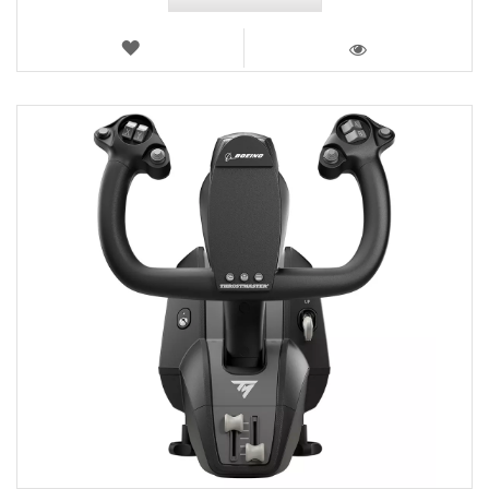
WUNSCHLISTE
ANSICHT