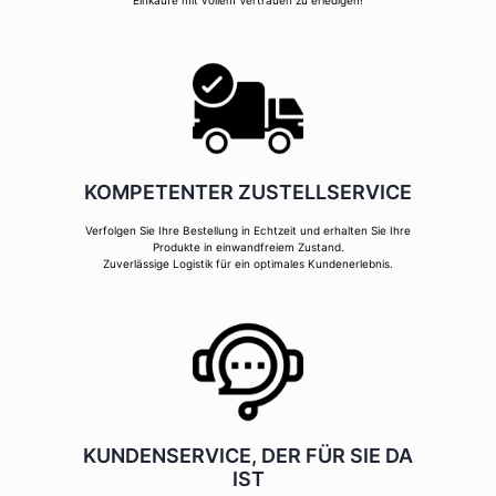
Einkäufe mit vollem Vertrauen zu erledigen!
KOMPETENTER ZUSTELLSERVICE
Verfolgen Sie Ihre Bestellung in Echtzeit und erhalten Sie Ihre
Produkte in einwandfreiem Zustand.
Zuverlässige Logistik für ein optimales Kundenerlebnis.
KUNDENSERVICE, DER FÜR SIE DA
IST