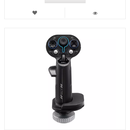
WUNSCHLISTE
ANSICHT