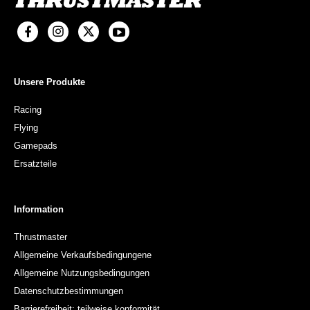
Unsere Produkte
Racing
Flying
Gamepads
Ersatzteile
Information
Thrustmaster
Allgemeine Verkaufsbedingungene
Allgemeine Nutzungsbedingungen
Datenschutzbestimmungen
Barrierefreiheit: teilweise konformität