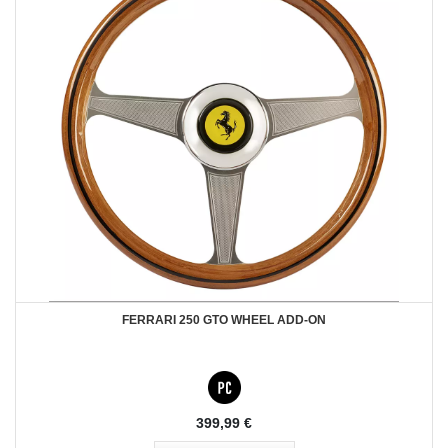
FERRARI 250 GTO WHEEL ADD-ON
399,99 €