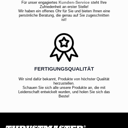
Kunden-Service
Für unser engagiertes
steht Ihre
Zufriedenheit an erster Stelle!
Wir haben ein offenes Ohr für Sie und bieten Ihnen eine
persönliche Beratung, die genau auf Sie zugeschnitten
ist!
FERTIGUNGSQUALITÄT
Wir sind dafür bekannt, Produkte von höchster Qualität
herzustellen.
Schauen Sie sich alle unsere Produkte an, die mit
Leidenschaft entwickelt wurden, und holen Sie sich das
Beste!