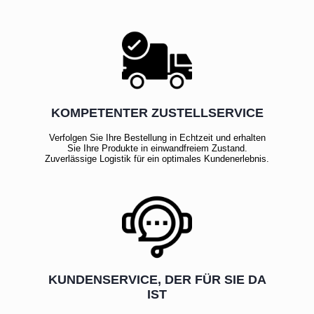
KOMPETENTER ZUSTELLSERVICE
Verfolgen Sie Ihre Bestellung in Echtzeit und erhalten
Sie Ihre Produkte in einwandfreiem Zustand.
Zuverlässige Logistik für ein optimales Kundenerlebnis.
KUNDENSERVICE, DER FÜR SIE DA
IST