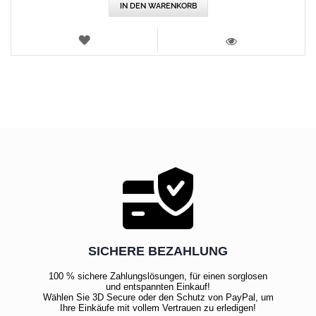
IN DEN WARENKORB
WUNSCHLISTE
ANSICHT
SICHERE BEZAHLUNG
100 % sichere Zahlungslösungen, für einen sorglosen
und entspannten Einkauf!
Wählen Sie 3D Secure oder den Schutz von PayPal, um
Ihre Einkäufe mit vollem Vertrauen zu erledigen!