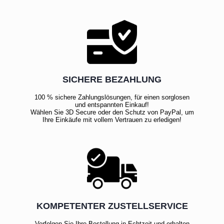
SICHERE BEZAHLUNG
100 % sichere Zahlungslösungen, für einen sorglosen
und entspannten Einkauf!
Wählen Sie 3D Secure oder den Schutz von PayPal, um
Ihre Einkäufe mit vollem Vertrauen zu erledigen!
KOMPETENTER ZUSTELLSERVICE
Verfolgen Sie Ihre Bestellung in Echtzeit und erhalten