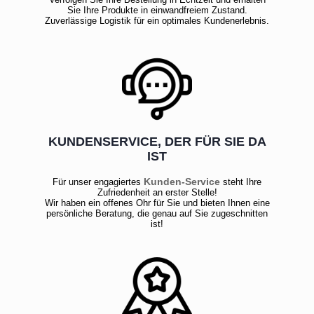
Sie Ihre Produkte in einwandfreiem Zustand.
Zuverlässige Logistik für ein optimales Kundenerlebnis.
KUNDENSERVICE, DER FÜR SIE DA
IST
Kunden-Service
Für unser engagiertes
steht Ihre
Zufriedenheit an erster Stelle!
Wir haben ein offenes Ohr für Sie und bieten Ihnen eine
persönliche Beratung, die genau auf Sie zugeschnitten
ist!