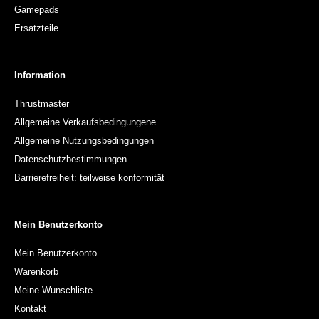
Gamepads
Ersatzteile
Information
Thrustmaster
Allgemeine Verkaufsbedingungene
Allgemeine Nutzungsbedingungen
Datenschutzbestimmungen
Barrierefreiheit: teilweise konformität
Mein Benutzerkonto
Mein Benutzerkonto
Warenkorb
Meine Wunschliste
Kontakt