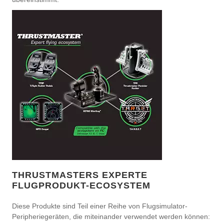
THRUSTMASTERS EXPERTE
FLUGPRODUKT-ECOSYSTEM
Diese Produkte sind Teil einer Reihe von Flugsimulator-
Peripheriegeräten, die miteinander verwendet werden können: