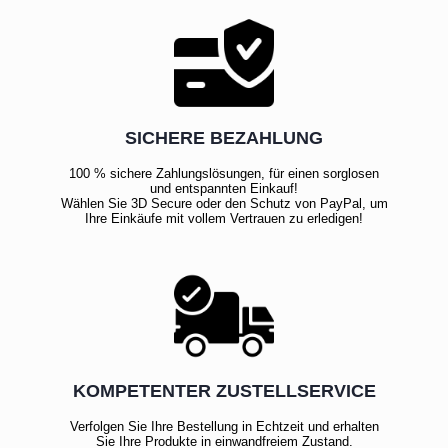
SICHERE BEZAHLUNG
100 % sichere Zahlungslösungen, für einen sorglosen
und entspannten Einkauf!
Wählen Sie 3D Secure oder den Schutz von PayPal, um
Ihre Einkäufe mit vollem Vertrauen zu erledigen!
KOMPETENTER ZUSTELLSERVICE
Verfolgen Sie Ihre Bestellung in Echtzeit und erhalten
Sie Ihre Produkte in einwandfreiem Zustand.