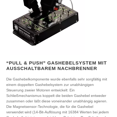
“PULL & PUSH” GASHEBELSYSTEM MIT
AUSSCHALTBAREM NACHBRENNER
Die Gashebelkomponente wurde ebenfalls sehr sorgfältig mit
einem doppelten Gashebelsystem zur unabhängigen
Steuerung zweier Motoren entwickelt: Ein
Schließmechanismus koppelt die beiden Gashebel entweder
zusammen oder läßt diese voneinander unabhängig agieren.
Die Magnetsensor-Technologie, die für die Gashebel
verwendet wird (14-Bit-Auflösung mit 16384 Werten bei jedem