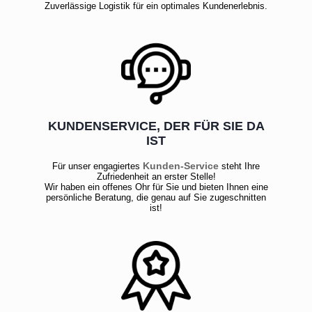
Zuverlässige Logistik für ein optimales Kundenerlebnis.
KUNDENSERVICE, DER FÜR SIE DA
IST
Kunden-Service
Für unser engagiertes
steht Ihre
Zufriedenheit an erster Stelle!
Wir haben ein offenes Ohr für Sie und bieten Ihnen eine
persönliche Beratung, die genau auf Sie zugeschnitten
ist!