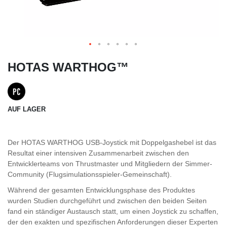
HOTAS WARTHOG™
AUF LAGER
Der HOTAS WARTHOG USB-Joystick mit Doppelgashebel ist das
Resultat einer intensiven Zusammenarbeit zwischen den
Entwicklerteams von Thrustmaster und Mitgliedern der Simmer-
Community (Flugsimulationsspieler-Gemeinschaft).
Während der gesamten Entwicklungsphase des Produktes
wurden Studien durchgeführt und zwischen den beiden Seiten
fand ein ständiger Austausch statt, um einen Joystick zu schaffen,
der den exakten und spezifischen Anforderungen dieser Experten