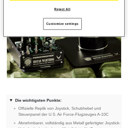
Reject All
Customize settings
Die wichtigsten Punkte:
Offizielle Replik von Joystick, Schubhebel und
Steuerpanel der U.S. Air Force-Flugzeuges A-10C
Abnehmbarer, vollständig aus Metall gefertigter Joystick-