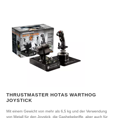
THRUSTMASTER HOTAS WARTHOG
JOYSTICK
Mit einem Gewicht von mehr als 6,5 kg und der Verwendung
von Metall für den Joystick, die Gashebelgriffe, aber auch für