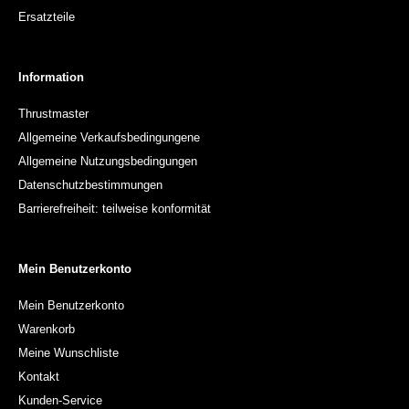
Ersatzteile
Information
Thrustmaster
Allgemeine Verkaufsbedingungene
Allgemeine Nutzungsbedingungen
Datenschutzbestimmungen
Barrierefreiheit: teilweise konformität
Mein Benutzerkonto
Mein Benutzerkonto
Warenkorb
Meine Wunschliste
Kontakt
Kunden-Service