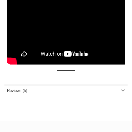
Reviews
5