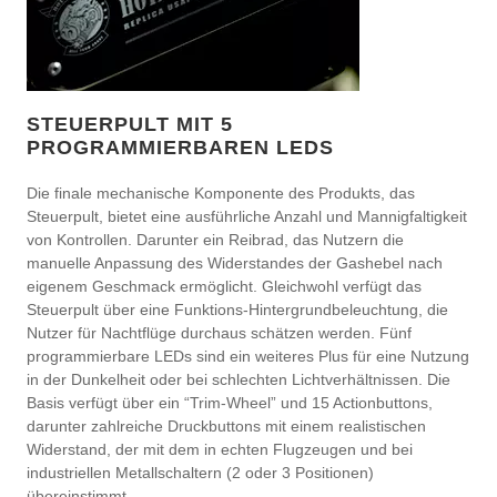
STEUERPULT MIT 5
PROGRAMMIERBAREN LEDS
Die finale mechanische Komponente des Produkts, das
Steuerpult, bietet eine ausführliche Anzahl und Mannigfaltigkeit
von Kontrollen. Darunter ein Reibrad, das Nutzern die
manuelle Anpassung des Widerstandes der Gashebel nach
eigenem Geschmack ermöglicht. Gleichwohl verfügt das
Steuerpult über eine Funktions-Hintergrundbeleuchtung, die
Nutzer für Nachtflüge durchaus schätzen werden. Fünf
programmierbare LEDs sind ein weiteres Plus für eine Nutzung
in der Dunkelheit oder bei schlechten Lichtverhältnissen. Die
Basis verfügt über ein “Trim-Wheel” und 15 Actionbuttons,
darunter zahlreiche Druckbuttons mit einem realistischen
Widerstand, der mit dem in echten Flugzeugen und bei
industriellen Metallschaltern (2 oder 3 Positionen)
übereinstimmt.