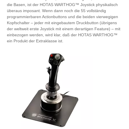
die Basen, ist der HOTAS WARTHOG™ Joystick physikalisch
überaus imposant. Wenn dann noch die 55 vollständig
programmierbaren Actionbuttons und die beiden vierwegigen
Kopfschalter – jeder mit eingebautem Druckbutton (übrigens
der weltweit erste Joystick mit einem derartigen Feature) – mit
einbezogen werden, wird klar, daß der HOTAS WARTHOG™
ein Produkt der Extraklasse ist.