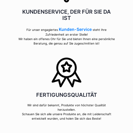
KUNDENSERVICE, DER FÜR SIE DA
IST
Kunden-Service
Für unser engagiertes
steht Ihre
Zufriedenheit an erster Stelle!
Wir haben ein offenes Ohr für Sie und bieten Ihnen eine persönliche
Beratung, die genau auf Sie zugeschnitten ist!
FERTIGUNGSQUALITÄT
Wir sind dafür bekannt, Produkte von höchster Qualität
herzustellen.
Schauen Sie sich alle unsere Produkte an, die mit Leidenschaft
entwickelt wurden, und holen Sie sich das Beste!