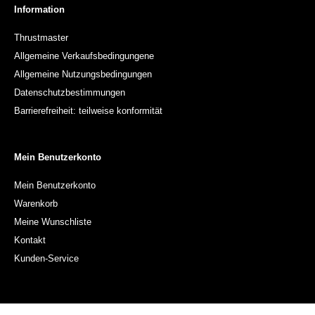
Information
Thrustmaster
Allgemeine Verkaufsbedingungene
Allgemeine Nutzungsbedingungen
Datenschutzbestimmungen
Barrierefreiheit: teilweise konformität
Mein Benutzerkonto
Mein Benutzerkonto
Warenkorb
Meine Wunschliste
Kontakt
Kunden-Service