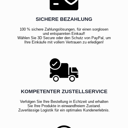
SICHERE BEZAHLUNG
100 % sichere Zahlungslösungen, für einen sorglosen
und entspannten Einkauf!
Wählen Sie 3D Secure oder den Schutz von PayPal, um
Ihre Einkäufe mit vollem Vertrauen zu erledigen!
KOMPETENTER ZUSTELLSERVICE
Verfolgen Sie Ihre Bestellung in Echtzeit und erhalten
Sie Ihre Produkte in einwandfreiem Zustand.
Zuverlässige Logistik für ein optimales Kundenerlebnis.