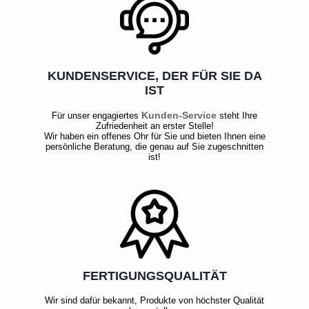
KUNDENSERVICE, DER FÜR SIE DA
IST
Kunden-Service
Für unser engagiertes
steht Ihre
Zufriedenheit an erster Stelle!
Wir haben ein offenes Ohr für Sie und bieten Ihnen eine
persönliche Beratung, die genau auf Sie zugeschnitten
ist!
FERTIGUNGSQUALITÄT
Wir sind dafür bekannt, Produkte von höchster Qualität