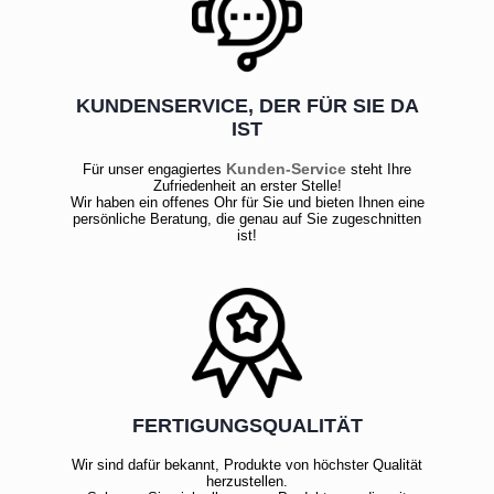
KUNDENSERVICE, DER FÜR SIE DA
IST
Kunden-Service
Für unser engagiertes
steht Ihre
Zufriedenheit an erster Stelle!
Wir haben ein offenes Ohr für Sie und bieten Ihnen eine
persönliche Beratung, die genau auf Sie zugeschnitten
ist!
FERTIGUNGSQUALITÄT
Wir sind dafür bekannt, Produkte von höchster Qualität
herzustellen.