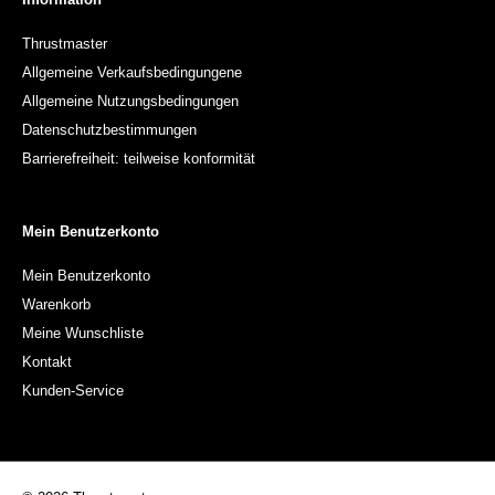
Thrustmaster
Allgemeine Verkaufsbedingungene
Allgemeine Nutzungsbedingungen
Datenschutzbestimmungen
Barrierefreiheit: teilweise konformität
Mein Benutzerkonto
Mein Benutzerkonto
Warenkorb
Meine Wunschliste
Kontakt
Kunden-Service