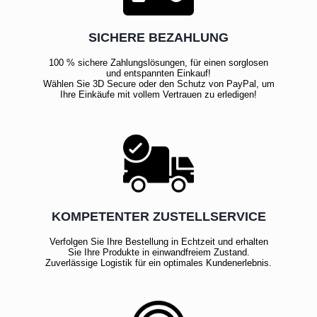
SICHERE BEZAHLUNG
100 % sichere Zahlungslösungen, für einen sorglosen
und entspannten Einkauf!
Wählen Sie 3D Secure oder den Schutz von PayPal, um
Ihre Einkäufe mit vollem Vertrauen zu erledigen!
KOMPETENTER ZUSTELLSERVICE
Verfolgen Sie Ihre Bestellung in Echtzeit und erhalten
Sie Ihre Produkte in einwandfreiem Zustand.
Zuverlässige Logistik für ein optimales Kundenerlebnis.