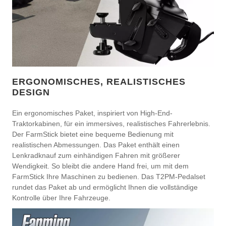
ERGONOMISCHES, REALISTISCHES
DESIGN
Ein ergonomisches Paket, inspiriert von High-End-
Traktorkabinen, für ein immersives, realistisches Fahrerlebnis.
Der FarmStick bietet eine bequeme Bedienung mit
realistischen Abmessungen. Das Paket enthält einen
Lenkradknauf zum einhändigen Fahren mit größerer
Wendigkeit. So bleibt die andere Hand frei, um mit dem
FarmStick Ihre Maschinen zu bedienen. Das T2PM-Pedalset
rundet das Paket ab und ermöglicht Ihnen die vollständige
Kontrolle über Ihre Fahrzeuge.