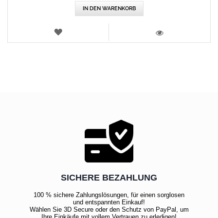
IN DEN WARENKORB
WUNSCHLISTE
ANSICHT
SICHERE BEZAHLUNG
100 % sichere Zahlungslösungen, für einen sorglosen
und entspannten Einkauf!
Wählen Sie 3D Secure oder den Schutz von PayPal, um
Ihre Einkäufe mit vollem Vertrauen zu erledigen!