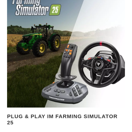
PLUG & PLAY IM FARMING SIMULATOR
25