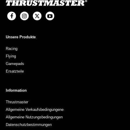
Unsere Produkte
Racing
Flying
Gamepads
Ersatzteile
Information
Thrustmaster
Allgemeine Verkaufsbedingungene
Allgemeine Nutzungsbedingungen
Datenschutzbestimmungen