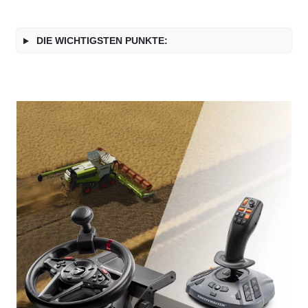
DIE WICHTIGSTEN PUNKTE: