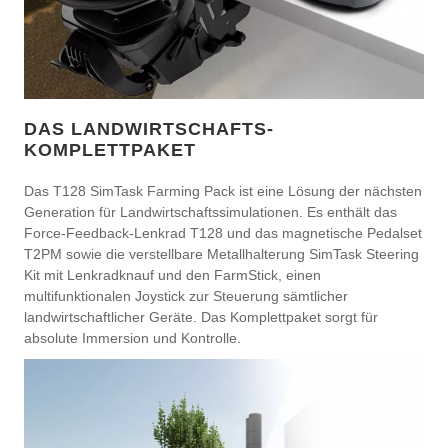
DAS LANDWIRTSCHAFTS-
KOMPLETTPAKET
Das T128 SimTask Farming Pack ist eine Lösung der nächsten
Generation für Landwirtschaftssimulationen. Es enthält das
Force-Feedback-Lenkrad T128 und das magnetische Pedalset
T2PM sowie die verstellbare Metallhalterung SimTask Steering
Kit mit Lenkradknauf und den FarmStick, einen
multifunktionalen Joystick zur Steuerung sämtlicher
landwirtschaftlicher Geräte. Das Komplettpaket sorgt für
absolute Immersion und Kontrolle.