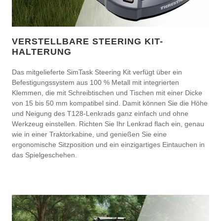
VERSTELLBARE STEERING KIT-
HALTERUNG
Das mitgelieferte SimTask Steering Kit verfügt über ein
Befestigungssystem aus 100 % Metall mit integrierten
Klemmen, die mit Schreibtischen und Tischen mit einer Dicke
von 15 bis 50 mm kompatibel sind. Damit können Sie die Höhe
und Neigung des T128-Lenkrads ganz einfach und ohne
Werkzeug einstellen. Richten Sie Ihr Lenkrad flach ein, genau
wie in einer Traktorkabine, und genießen Sie eine
ergonomische Sitzposition und ein einzigartiges Eintauchen in
das Spielgeschehen.