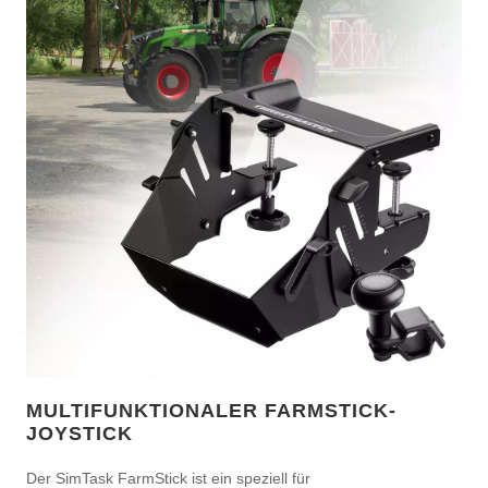
MULTIFUNKTIONALER FARMSTICK-
JOYSTICK
Der SimTask FarmStick ist ein speziell für