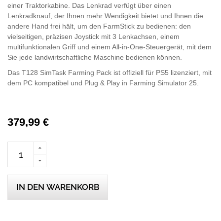
einer Traktorkabine. Das Lenkrad verfügt über einen
Lenkradknauf, der Ihnen mehr Wendigkeit bietet und Ihnen die
andere Hand frei hält, um den FarmStick zu bedienen: den
vielseitigen, präzisen Joystick mit 3 Lenkachsen, einem
multifunktionalen Griff und einem All-in-One-Steuergerät, mit dem
Sie jede landwirtschaftliche Maschine bedienen können.
Das T128 SimTask Farming Pack ist offiziell für PS5 lizenziert, mit
dem PC kompatibel und Plug & Play in Farming Simulator 25.
379,99 €
IN DEN WARENKORB