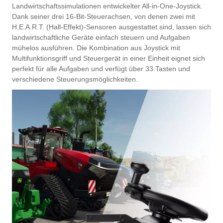
Landwirtschaftssimulationen entwickelter All-in-One-Joystick.
Dank seiner drei 16-Bit-Steuerachsen, von denen zwei mit
H.E.A.R.T. (Hall-Effekt)-Sensoren ausgestattet sind, lassen sich
landwirtschaftliche Geräte einfach steuern und Aufgaben
mühelos ausführen. Die Kombination aus Joystick mit
Multifunktionsgriff und Steuergerät in einer Einheit eignet sich
perfekt für alle Aufgaben und verfügt über 33 Tasten und
verschiedene Steuerungsmöglichkeiten.