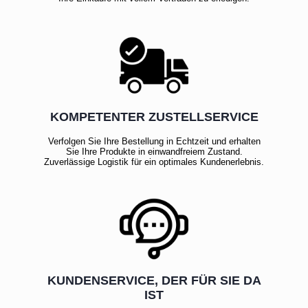
KOMPETENTER ZUSTELLSERVICE
Verfolgen Sie Ihre Bestellung in Echtzeit und erhalten
Sie Ihre Produkte in einwandfreiem Zustand.
Zuverlässige Logistik für ein optimales Kundenerlebnis.
KUNDENSERVICE, DER FÜR SIE DA
IST