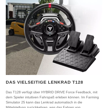
DAS VIELSEITIGE LENKRAD T128
Das T128 verfügt über HYBRID DRIVE Force Feedback, mit
dem Spieler intuitiven Fahrspaß erleben können. Im Farming
Simulator 25 kann das Lenkrad automatisch in die
Mittelstellung zurückkehren, was das Fahren von