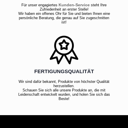
Kunden-Service
Für unser engagiertes
steht Ihre
Zufriedenheit an erster Stelle!
Wir haben ein offenes Ohr für Sie und bieten Ihnen eine
persönliche Beratung, die genau auf Sie zugeschnitten
ist!
FERTIGUNGSQUALITÄT
Wir sind dafür bekannt, Produkte von höchster Qualität
herzustellen.
Schauen Sie sich alle unsere Produkte an, die mit
Leidenschaft entwickelt wurden, und holen Sie sich das
Beste!