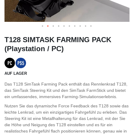
T128 SIMTASK FARMING PACK
(Playstation / PC)
AUF LAGER
Das T128 SimTask Farming Pack enthält das Rennlenkrad T128,
das SimTask Steering Kit und den SimTask FarmStick und bietet
ein umfassendes, immersives Farming-Simulationserlebnis.
Nutzen Sie das dynamische Force Feedback des T128 sowie das
leichte Lenkrad, um ein einzigartiges Fahrgefühl zu erleben. Das
Steering Kit ist eine Metallhalterung für das Lenkrad, mit der Sie
die Höhe und Neigung des T128 einstellen und es für ein
realistisches Fahrgefühl flach positionieren können, genau wie in