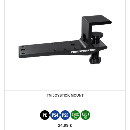
TM JOYSTICK MOUNT
24,99 €