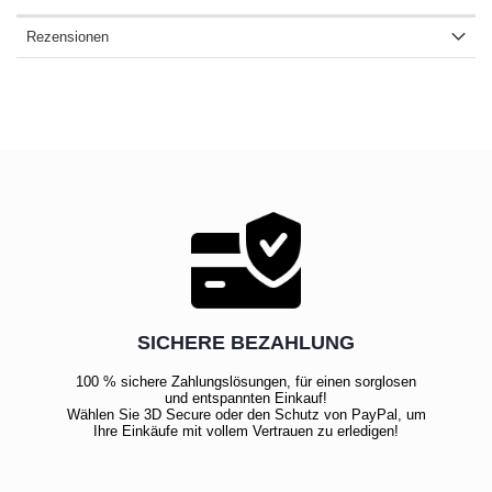
Rezensionen
SICHERE BEZAHLUNG
100 % sichere Zahlungslösungen, für einen sorglosen
und entspannten Einkauf!
Wählen Sie 3D Secure oder den Schutz von PayPal, um
Ihre Einkäufe mit vollem Vertrauen zu erledigen!