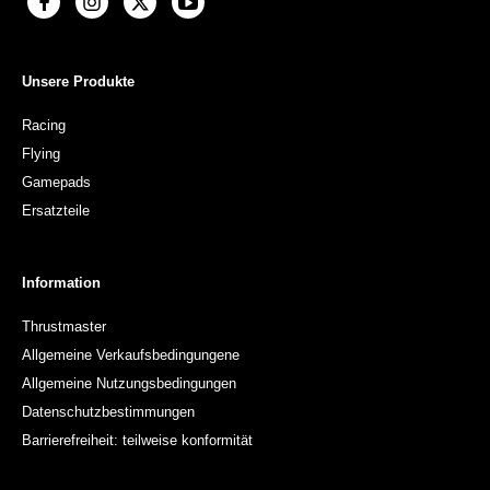
Unsere Produkte
Racing
Flying
Gamepads
Ersatzteile
Information
Thrustmaster
Allgemeine Verkaufsbedingungene
Allgemeine Nutzungsbedingungen
Datenschutzbestimmungen
Barrierefreiheit: teilweise konformität