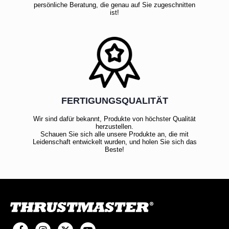
persönliche Beratung, die genau auf Sie zugeschnitten
ist!
FERTIGUNGSQUALITÄT
Wir sind dafür bekannt, Produkte von höchster Qualität
herzustellen.
Schauen Sie sich alle unsere Produkte an, die mit
Leidenschaft entwickelt wurden, und holen Sie sich das
Beste!