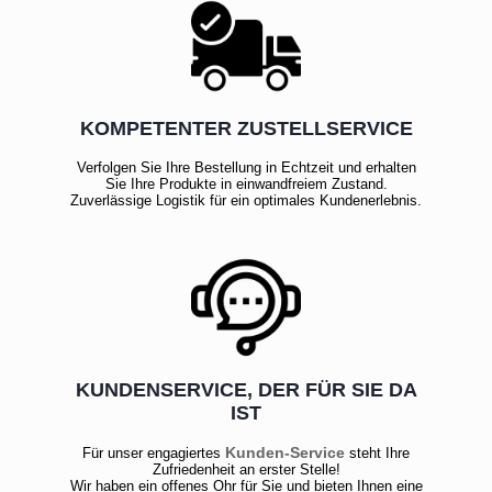
KOMPETENTER ZUSTELLSERVICE
Verfolgen Sie Ihre Bestellung in Echtzeit und erhalten
Sie Ihre Produkte in einwandfreiem Zustand.
Zuverlässige Logistik für ein optimales Kundenerlebnis.
KUNDENSERVICE, DER FÜR SIE DA
IST
Kunden-Service
Für unser engagiertes
steht Ihre
Zufriedenheit an erster Stelle!
Wir haben ein offenes Ohr für Sie und bieten Ihnen eine