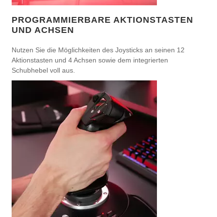
PROGRAMMIERBARE AKTIONSTASTEN
UND ACHSEN
Nutzen Sie die Möglichkeiten des Joysticks an seinen 12
Aktionstasten und 4 Achsen sowie dem integrierten
Schubhebel voll aus.