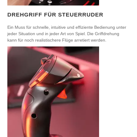
DREHGRIFF FÜR STEUERRUDER
Ein Muss für schnelle, intuitive und effiziente Bedienung unter
jeder Situation und in jeder Art von Spiel. Die Griffdrehung
kann für noch realistischere Flüge arretiert werden.