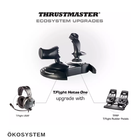
ÖKOSYSTEM