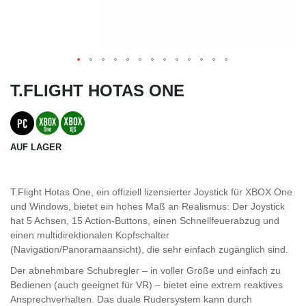
T.FLIGHT HOTAS ONE
AUF LAGER
T.Flight Hotas One, ein offiziell lizensierter Joystick für XBOX One
und Windows, bietet ein hohes Maß an Realismus: Der Joystick
hat 5 Achsen, 15 Action-Buttons, einen Schnellfeuerabzug und
einen multidirektionalen Kopfschalter
(Navigation/Panoramaansicht), die sehr einfach zugänglich sind.
Der abnehmbare Schubregler – in voller Größe und einfach zu
Bedienen (auch geeignet für VR) – bietet eine extrem reaktives
Ansprechverhalten. Das duale Rudersystem kann durch