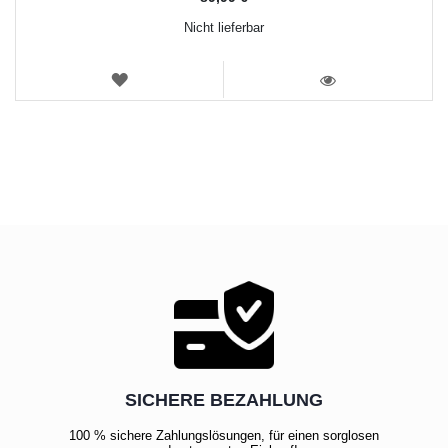
Nicht lieferbar
WUNSCHLISTE
ANSICHT
SICHERE BEZAHLUNG
100 % sichere Zahlungslösungen, für einen sorglosen