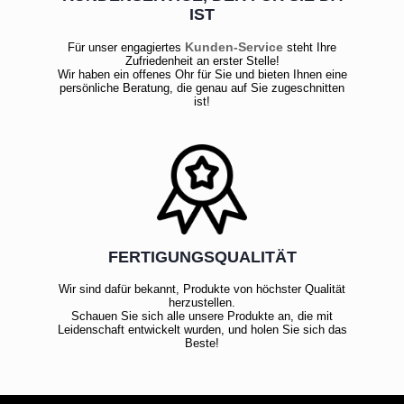
IST
Kunden-Service
Für unser engagiertes
steht Ihre
Zufriedenheit an erster Stelle!
Wir haben ein offenes Ohr für Sie und bieten Ihnen eine
persönliche Beratung, die genau auf Sie zugeschnitten
ist!
FERTIGUNGSQUALITÄT
Wir sind dafür bekannt, Produkte von höchster Qualität
herzustellen.
Schauen Sie sich alle unsere Produkte an, die mit
Leidenschaft entwickelt wurden, und holen Sie sich das
Beste!