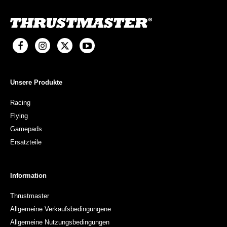
Unsere Produkte
Racing
Flying
Gamepads
Ersatzteile
Information
Thrustmaster
Allgemeine Verkaufsbedingungene
Allgemeine Nutzungsbedingungen