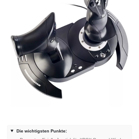
Die wichtigsten Punkte: