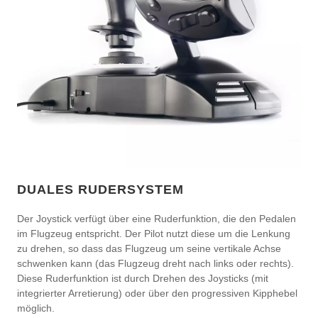
DUALES RUDERSYSTEM
Der Joystick verfügt über eine Ruderfunktion, die den Pedalen
im Flugzeug entspricht. Der Pilot nutzt diese um die Lenkung
zu drehen, so dass das Flugzeug um seine vertikale Achse
schwenken kann (das Flugzeug dreht nach links oder rechts).
Diese Ruderfunktion ist durch Drehen des Joysticks (mit
integrierter Arretierung) oder über den progressiven Kipphebel
möglich.