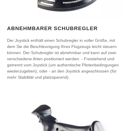
ABNEHMBARER SCHUBREGLER
Der Joystick enthält einen Schubregler in voller Größe, mit
dem Sie die Beschleunigung Ihres Flugzeugs leicht steuern
können. Der Schubregler ist abnehmbar und kann auf zwei
verschiedene Arten positioniert werden: - Freistehend und
getrennt vom Joystick (um authentische Pilotenbedingungen
wiederzugeben); oder - an den Joystick angeschlossen (für
mehr Stabilität und platzsparend).