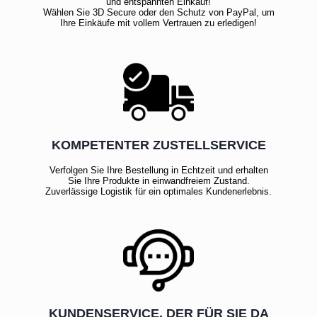
und entspannten Einkauf!
Wählen Sie 3D Secure oder den Schutz von PayPal, um
Ihre Einkäufe mit vollem Vertrauen zu erledigen!
KOMPETENTER ZUSTELLSERVICE
Verfolgen Sie Ihre Bestellung in Echtzeit und erhalten
Sie Ihre Produkte in einwandfreiem Zustand.
Zuverlässige Logistik für ein optimales Kundenerlebnis.
KUNDENSERVICE, DER FÜR SIE DA