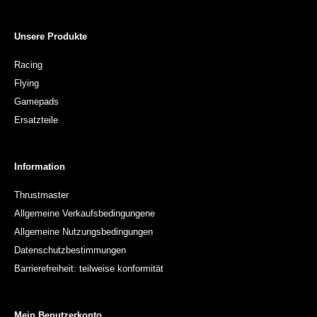
Unsere Produkte
Racing
Flying
Gamepads
Ersatzteile
Information
Thrustmaster
Allgemeine Verkaufsbedingungene
Allgemeine Nutzungsbedingungen
Datenschutzbestimmungen
Barrierefreiheit: teilweise konformität
Mein Benutzerkonto