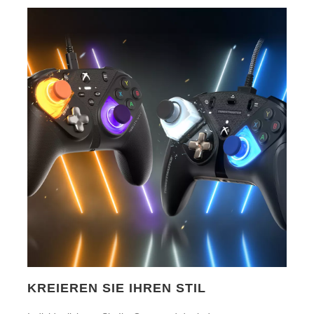
KREIEREN SIE IHREN STIL