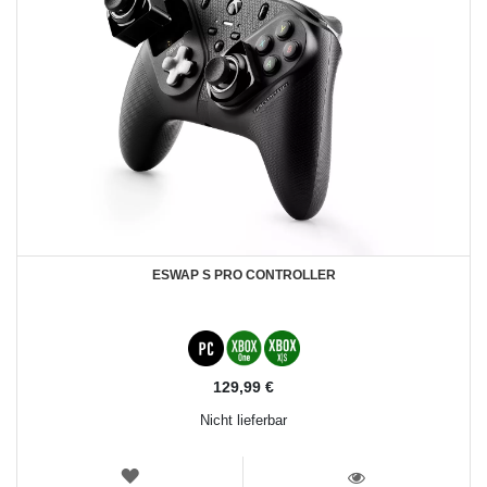
ESWAP S PRO CONTROLLER
129,99 €
Nicht lieferbar
WUNSCHLISTE