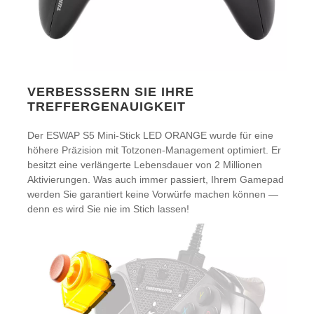
VERBESSSERN SIE IHRE
TREFFERGENAUIGKEIT
Der ESWAP S5 Mini-Stick LED ORANGE wurde für eine
höhere Präzision mit Totzonen-Management optimiert. Er
besitzt eine verlängerte Lebensdauer von 2 Millionen
Aktivierungen. Was auch immer passiert, Ihrem Gamepad
werden Sie garantiert keine Vorwürfe machen können —
denn es wird Sie nie im Stich lassen!