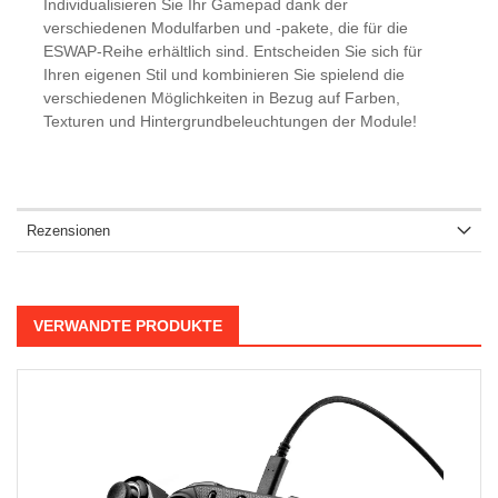
Individualisieren Sie Ihr Gamepad dank der
verschiedenen Modulfarben und -pakete, die für die
ESWAP-Reihe erhältlich sind. Entscheiden Sie sich für
Ihren eigenen Stil und kombinieren Sie spielend die
verschiedenen Möglichkeiten in Bezug auf Farben,
Texturen und Hintergrundbeleuchtungen der Module!
Rezensionen
VERWANDTE PRODUKTE