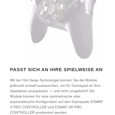
PASST SICH AN IHRE SPIELWEISE AN
Mit der Hot-Swap-Technologie können Sie die Module
jederzeit schnell austauschen, um Ihr Gamepad an Ihre
Spielweise anzupassen — und nicht umgekehrt! Die
Module können für eine symmetrische oder
asymmetrische Konfiguration auf den Gamepads ESWAP
X PRO CONTROLLER und ESWAP XR PRO
CONTROLLER positioniert werden.