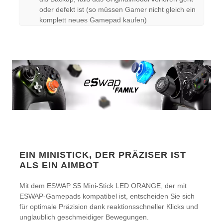
oder defekt ist (so müssen Gamer nicht gleich ein
komplett neues Gamepad kaufen)
EIN MINISTICK, DER PRÄZISER IST
ALS EIN AIMBOT
Mit dem ESWAP S5 Mini-Stick LED ORANGE, der mit
ESWAP-Gamepads kompatibel ist, entscheiden Sie sich
für optimale Präzision dank reaktionsschneller Klicks und
unglaublich geschmeidiger Bewegungen.