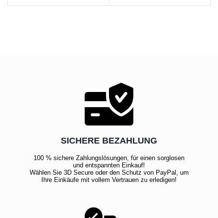
ANSICHT
SICHERE BEZAHLUNG
100 % sichere Zahlungslösungen, für einen sorglosen
und entspannten Einkauf!
Wählen Sie 3D Secure oder den Schutz von PayPal, um
Ihre Einkäufe mit vollem Vertrauen zu erledigen!