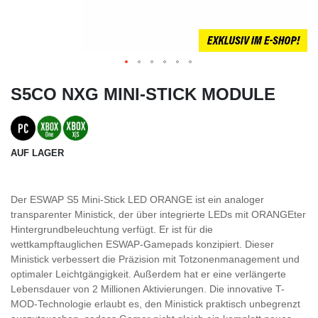
S5CO NXG MINI-STICK MODULE
AUF LAGER
Der ESWAP S5 Mini-Stick LED ORANGE ist ein analoger
transparenter Ministick, der über integrierte LEDs mit ORANGEter
Hintergrundbeleuchtung verfügt. Er ist für die
wettkampftauglichen ESWAP-Gamepads konzipiert. Dieser
Ministick verbessert die Präzision mit Totzonenmanagement und
optimaler Leichtgängigkeit. Außerdem hat er eine verlängerte
Lebensdauer von 2 Millionen Aktivierungen. Die innovative T-
MOD-Technologie erlaubt es, den Ministick praktisch unbegrenzt