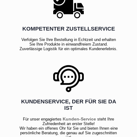
KOMPETENTER ZUSTELLSERVICE
Verfolgen Sie Ihre Bestellung in Echtzeit und erhalten
Sie Ihre Produkte in einwandfreiem Zustand.
Zuverlässige Logistik für ein optimales Kundenerlebnis.
KUNDENSERVICE, DER FÜR SIE DA
IST
Kunden-Service
Für unser engagiertes
steht Ihre
Zufriedenheit an erster Stelle!
Wir haben ein offenes Ohr für Sie und bieten Ihnen eine
persönliche Beratung, die genau auf Sie zugeschnitten