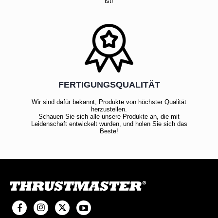
ist!
FERTIGUNGSQUALITÄT
Wir sind dafür bekannt, Produkte von höchster Qualität
herzustellen.
Schauen Sie sich alle unsere Produkte an, die mit
Leidenschaft entwickelt wurden, und holen Sie sich das
Beste!