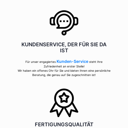
KUNDENSERVICE, DER FÜR SIE DA
IST
Kunden-Service
Für unser engagiertes
steht Ihre
Zufriedenheit an erster Stelle!
Wir haben ein offenes Ohr für Sie und bieten Ihnen eine persönliche
Beratung, die genau auf Sie zugeschnitten ist!
FERTIGUNGSQUALITÄT