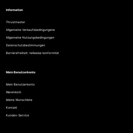
Information
Thrustmaster
Allgemeine Verkaufsbedingungene
Allgemeine Nutzungsbedingungen
Datenschutzbestimmungen
Barrierefreiheit: teilweise konformität
Mein Benutzerkonto
Mein Benutzerkonto
Warenkorb
Meine Wunschliste
Kontakt
Kunden-Service