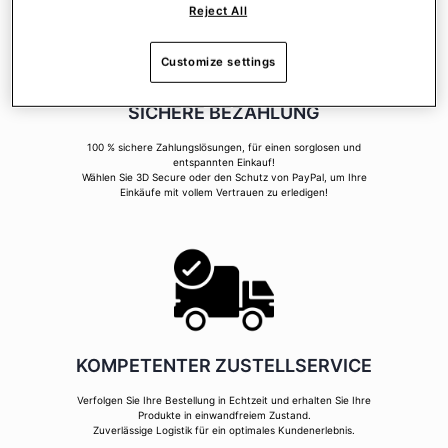
Reject All
Customize settings
SICHERE BEZAHLUNG
100 % sichere Zahlungslösungen, für einen sorglosen und
entspannten Einkauf!
Wählen Sie 3D Secure oder den Schutz von PayPal, um Ihre
Einkäufe mit vollem Vertrauen zu erledigen!
KOMPETENTER ZUSTELLSERVICE
Verfolgen Sie Ihre Bestellung in Echtzeit und erhalten Sie Ihre
Produkte in einwandfreiem Zustand.
Zuverlässige Logistik für ein optimales Kundenerlebnis.