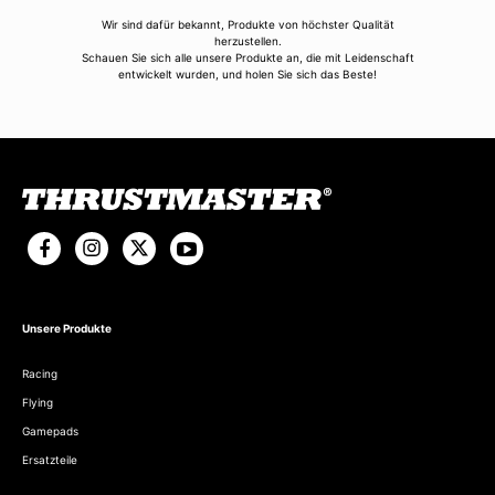
Wir sind dafür bekannt, Produkte von höchster Qualität
herzustellen.
Schauen Sie sich alle unsere Produkte an, die mit Leidenschaft
entwickelt wurden, und holen Sie sich das Beste!
Unsere Produkte
Racing
Flying
Gamepads
Ersatzteile