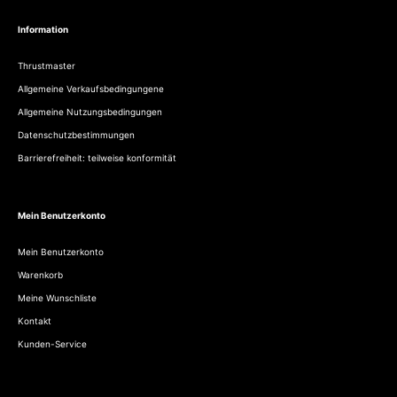
Information
Thrustmaster
Allgemeine Verkaufsbedingungene
Allgemeine Nutzungsbedingungen
Datenschutzbestimmungen
Barrierefreiheit: teilweise konformität
Mein Benutzerkonto
Mein Benutzerkonto
Warenkorb
Meine Wunschliste
Kontakt
Kunden-Service