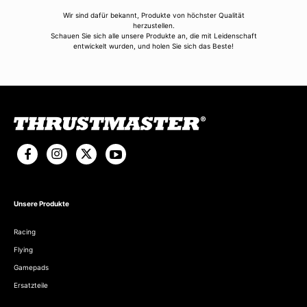
Wir sind dafür bekannt, Produkte von höchster Qualität
herzustellen.
Schauen Sie sich alle unsere Produkte an, die mit Leidenschaft
entwickelt wurden, und holen Sie sich das Beste!
Unsere Produkte
Racing
Flying
Gamepads
Ersatzteile