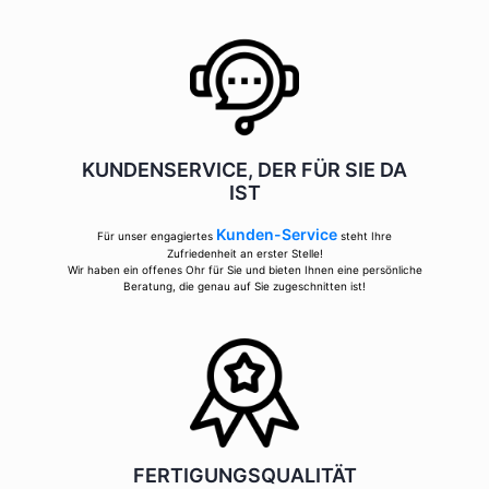
KUNDENSERVICE, DER FÜR SIE DA
IST
Kunden-Service
Für unser engagiertes
steht Ihre
Zufriedenheit an erster Stelle!
Wir haben ein offenes Ohr für Sie und bieten Ihnen eine persönliche
Beratung, die genau auf Sie zugeschnitten ist!
FERTIGUNGSQUALITÄT