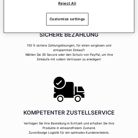
Reject All
Customize settings
SICHERE BEZAHLUNG
100 % sichere Zahlungslösungen, für einen sorglosen und
entspannten Einkauf!
Wählen Sie 3D Secure oder den Schutz von PayPal, um Ihre
Einkäufe mit vollem Vertrauen zu erledigen!
KOMPETENTER ZUSTELLSERVICE
Verfolgen Sie Ihre Bestellung in Echtzeit und erhalten Sie Ihre
Produkte in einwandfreiem Zustand.
Zuverlässige Logistik für ein optimales Kundenerlebnis.