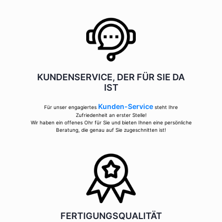
KUNDENSERVICE, DER FÜR SIE DA
IST
Kunden-Service
Für unser engagiertes
steht Ihre
Zufriedenheit an erster Stelle!
Wir haben ein offenes Ohr für Sie und bieten Ihnen eine persönliche
Beratung, die genau auf Sie zugeschnitten ist!
FERTIGUNGSQUALITÄT