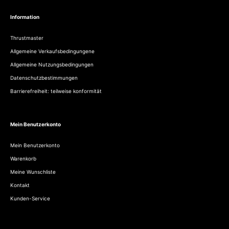
Information
Thrustmaster
Allgemeine Verkaufsbedingungene
Allgemeine Nutzungsbedingungen
Datenschutzbestimmungen
Barrierefreiheit: teilweise konformität
Mein Benutzerkonto
Mein Benutzerkonto
Warenkorb
Meine Wunschliste
Kontakt
Kunden-Service