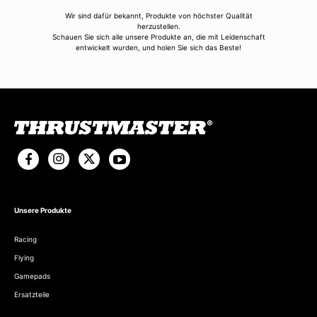
Wir sind dafür bekannt, Produkte von höchster Qualität
herzustellen.
Schauen Sie sich alle unsere Produkte an, die mit Leidenschaft
entwickelt wurden, und holen Sie sich das Beste!
Unsere Produkte
Racing
Flying
Gamepads
Ersatzteile