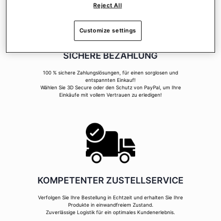
Reject All
Customize settings
SICHERE BEZAHLUNG
100 % sichere Zahlungslösungen, für einen sorglosen und
entspannten Einkauf!
Wählen Sie 3D Secure oder den Schutz von PayPal, um Ihre
Einkäufe mit vollem Vertrauen zu erledigen!
KOMPETENTER ZUSTELLSERVICE
Verfolgen Sie Ihre Bestellung in Echtzeit und erhalten Sie Ihre
Produkte in einwandfreiem Zustand.
Zuverlässige Logistik für ein optimales Kundenerlebnis.