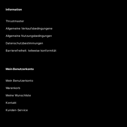
Information
Thrustmaster
Allgemeine Verkaufsbedingungene
Allgemeine Nutzungsbedingungen
Datenschutzbestimmungen
Barrierefreiheit: teilweise konformität
Mein Benutzerkonto
Mein Benutzerkonto
Warenkorb
Meine Wunschliste
Kontakt
Kunden-Service