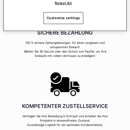
Reject All
Customize settings
SICHERE BEZAHLUNG
100 % sichere Zahlungslösungen, für einen sorglosen und
entspannten Einkauf!
Wählen Sie 3D Secure oder den Schutz von PayPal, um Ihre
Einkäufe mit vollem Vertrauen zu erledigen!
KOMPETENTER ZUSTELLSERVICE
Verfolgen Sie Ihre Bestellung in Echtzeit und erhalten Sie Ihre
Produkte in einwandfreiem Zustand.
Zuverlässige Logistik für ein optimales Kundenerlebnis.