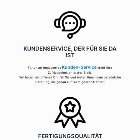
KUNDENSERVICE, DER FÜR SIE DA
IST
Kunden-Service
Für unser engagiertes
steht Ihre
Zufriedenheit an erster Stelle!
Wir haben ein offenes Ohr für Sie und bieten Ihnen eine persönliche
Beratung, die genau auf Sie zugeschnitten ist!
FERTIGUNGSQUALITÄT