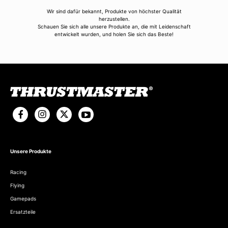
Wir sind dafür bekannt, Produkte von höchster Qualität
herzustellen.
Schauen Sie sich alle unsere Produkte an, die mit Leidenschaft
entwickelt wurden, und holen Sie sich das Beste!
Unsere Produkte
Racing
Flying
Gamepads
Ersatzteile