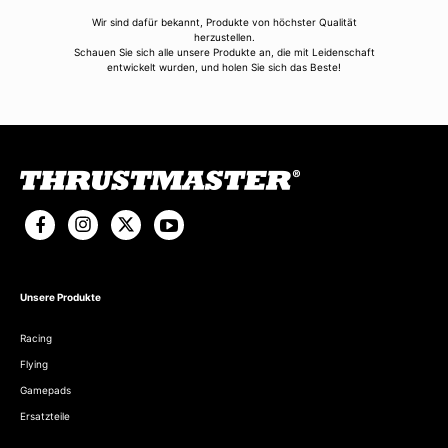
Wir sind dafür bekannt, Produkte von höchster Qualität
herzustellen.
Schauen Sie sich alle unsere Produkte an, die mit Leidenschaft
entwickelt wurden, und holen Sie sich das Beste!
Unsere Produkte
Racing
Flying
Gamepads
Ersatzteile