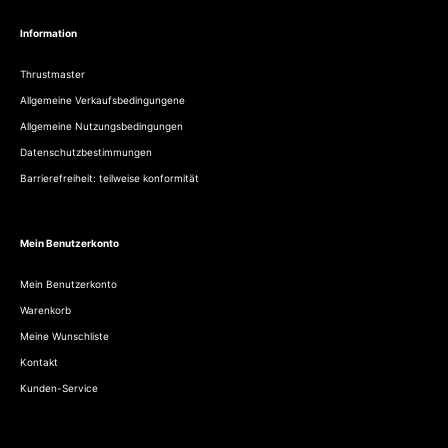
Information
Thrustmaster
Allgemeine Verkaufsbedingungene
Allgemeine Nutzungsbedingungen
Datenschutzbestimmungen
Barrierefreiheit: teilweise konformität
Mein Benutzerkonto
Mein Benutzerkonto
Warenkorb
Meine Wunschliste
Kontakt
Kunden-Service