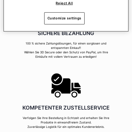
Reject All
Customize settings
SICHERE BEZAHLUNG
100 % sichere Zahlungslösungen, für einen sorglosen und
entspannten Einkauf!
Wählen Sie 3D Secure oder den Schutz von PayPal, um Ihre
Einkäufe mit vollem Vertrauen zu erledigen!
KOMPETENTER ZUSTELLSERVICE
Verfolgen Sie Ihre Bestellung in Echtzeit und erhalten Sie Ihre
Produkte in einwandfreiem Zustand.
Zuverlässige Logistik für ein optimales Kundenerlebnis.