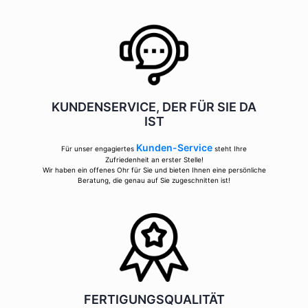
KUNDENSERVICE, DER FÜR SIE DA
IST
Kunden-Service
Für unser engagiertes
steht Ihre
Zufriedenheit an erster Stelle!
Wir haben ein offenes Ohr für Sie und bieten Ihnen eine persönliche
Beratung, die genau auf Sie zugeschnitten ist!
FERTIGUNGSQUALITÄT