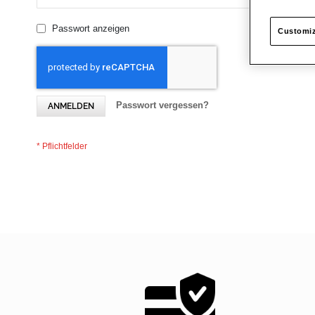
Passwort anzeigen
Customiz
Passwort vergessen?
ANMELDEN