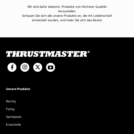
Wir sind dafür bekannt, Produkte von höchster Qualität
herzustellen.
Schauen Sie sich alle unsere Produkte an, die mit Leidenschaft
entwickelt wurden, und holen Sie sich das Beste!
Unsere Produkte
Racing
Flying
Gamepads
Ersatzteile