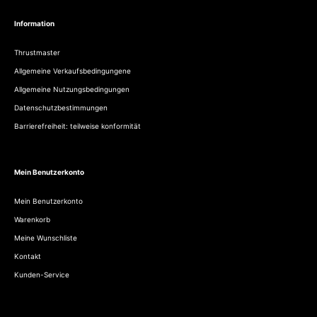
Information
Thrustmaster
Allgemeine Verkaufsbedingungene
Allgemeine Nutzungsbedingungen
Datenschutzbestimmungen
Barrierefreiheit: teilweise konformität
Mein Benutzerkonto
Mein Benutzerkonto
Warenkorb
Meine Wunschliste
Kontakt
Kunden-Service