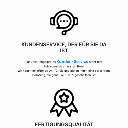
KUNDENSERVICE, DER FÜR SIE DA
IST
Kunden-Service
Für unser engagiertes
steht Ihre
Zufriedenheit an erster Stelle!
Wir haben ein offenes Ohr für Sie und bieten Ihnen eine persönliche
Beratung, die genau auf Sie zugeschnitten ist!
FERTIGUNGSQUALITÄT