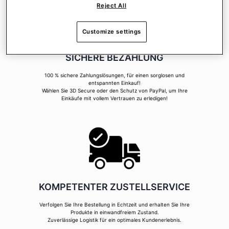
Reject All
Customize settings
SICHERE BEZAHLUNG
100 % sichere Zahlungslösungen, für einen sorglosen und
entspannten Einkauf!
Wählen Sie 3D Secure oder den Schutz von PayPal, um Ihre
Einkäufe mit vollem Vertrauen zu erledigen!
KOMPETENTER ZUSTELLSERVICE
Verfolgen Sie Ihre Bestellung in Echtzeit und erhalten Sie Ihre
Produkte in einwandfreiem Zustand.
Zuverlässige Logistik für ein optimales Kundenerlebnis.