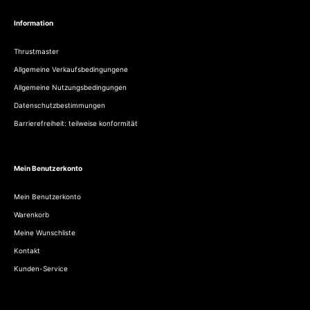
Information
Thrustmaster
Allgemeine Verkaufsbedingungene
Allgemeine Nutzungsbedingungen
Datenschutzbestimmungen
Barrierefreiheit: teilweise konformität
Mein Benutzerkonto
Mein Benutzerkonto
Warenkorb
Meine Wunschliste
Kontakt
Kunden-Service