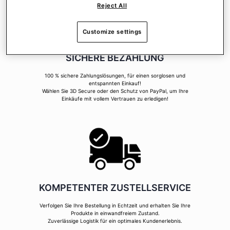
Reject All
Customize settings
SICHERE BEZAHLUNG
100 % sichere Zahlungslösungen, für einen sorglosen und
entspannten Einkauf!
Wählen Sie 3D Secure oder den Schutz von PayPal, um Ihre
Einkäufe mit vollem Vertrauen zu erledigen!
KOMPETENTER ZUSTELLSERVICE
Verfolgen Sie Ihre Bestellung in Echtzeit und erhalten Sie Ihre
Produkte in einwandfreiem Zustand.
Zuverlässige Logistik für ein optimales Kundenerlebnis.