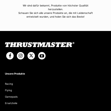
Wir sind dafür bekannt, Produkte von höchster Qualität
herzustellen.
Schauen Sie sich alle unsere Produkte an, die mit Leidenschaft
entwickelt wurden, und holen Sie sich das Beste!
Unsere Produkte
Racing
Flying
Gamepads
Ersatzteile