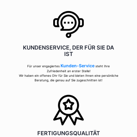
KUNDENSERVICE, DER FÜR SIE DA
IST
Kunden-Service
Für unser engagiertes
steht Ihre
Zufriedenheit an erster Stelle!
Wir haben ein offenes Ohr für Sie und bieten Ihnen eine persönliche
Beratung, die genau auf Sie zugeschnitten ist!
FERTIGUNGSQUALITÄT