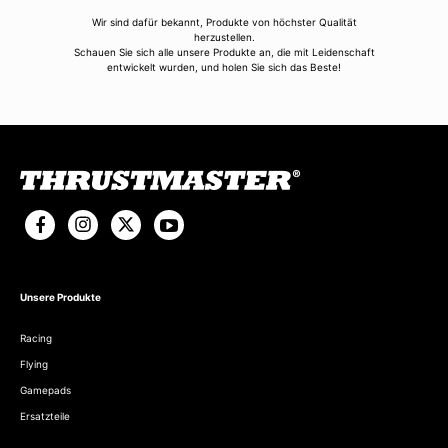
Wir sind dafür bekannt, Produkte von höchster Qualität
herzustellen.
Schauen Sie sich alle unsere Produkte an, die mit Leidenschaft
entwickelt wurden, und holen Sie sich das Beste!
Unsere Produkte
Racing
Flying
Gamepads
Ersatzteile