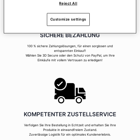
Reject All
Customize settings
SICHERE BEZAHLUNG
100 % sichere Zahlungslösungen, für einen sorglosen und
entspannten Einkauf!
Wählen Sie 3D Secure oder den Schutz von PayPal, um Ihre
Einkäufe mit vollem Vertrauen zu erledigen!
KOMPETENTER ZUSTELLSERVICE
Verfolgen Sie Ihre Bestellung in Echtzeit und erhalten Sie Ihre
Produkte in einwandfreiem Zustand.
Zuverlässige Logistik für ein optimales Kundenerlebnis.