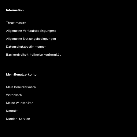
Information
Thrustmaster
Allgemeine Verkaufsbedingungene
Allgemeine Nutzungsbedingungen
Datenschutzbestimmungen
Barrierefreiheit: teilweise konformität
Mein Benutzerkonto
Mein Benutzerkonto
Warenkorb
Meine Wunschliste
Kontakt
Kunden-Service