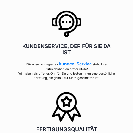
KUNDENSERVICE, DER FÜR SIE DA
IST
Kunden-Service
Für unser engagiertes
steht Ihre
Zufriedenheit an erster Stelle!
Wir haben ein offenes Ohr für Sie und bieten Ihnen eine persönliche
Beratung, die genau auf Sie zugeschnitten ist!
FERTIGUNGSQUALITÄT