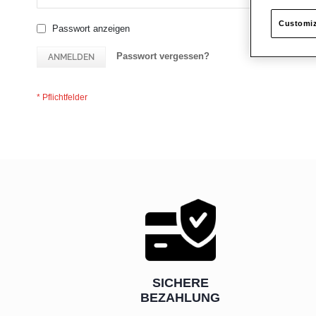
Customiz
Passwort anzeigen
Passwort vergessen?
ANMELDEN
SICHERE
BEZAHLUNG