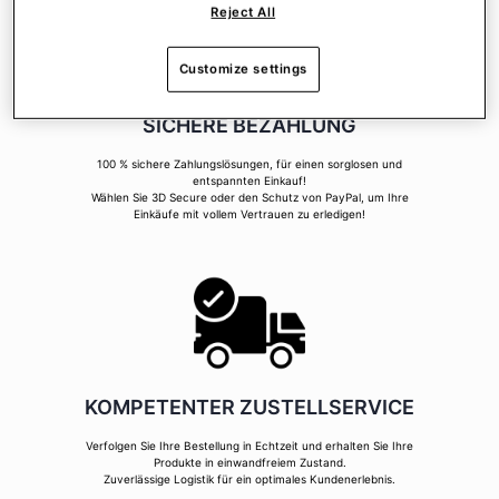
Reject All
Customize settings
SICHERE BEZAHLUNG
100 % sichere Zahlungslösungen, für einen sorglosen und
entspannten Einkauf!
Wählen Sie 3D Secure oder den Schutz von PayPal, um Ihre
Einkäufe mit vollem Vertrauen zu erledigen!
KOMPETENTER ZUSTELLSERVICE
Verfolgen Sie Ihre Bestellung in Echtzeit und erhalten Sie Ihre
Produkte in einwandfreiem Zustand.
Zuverlässige Logistik für ein optimales Kundenerlebnis.