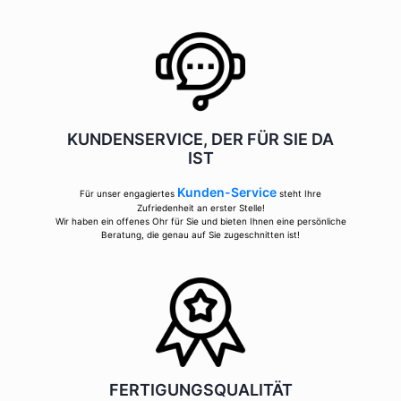
KUNDENSERVICE, DER FÜR SIE DA
IST
Kunden-Service
Für unser engagiertes
steht Ihre
Zufriedenheit an erster Stelle!
Wir haben ein offenes Ohr für Sie und bieten Ihnen eine persönliche
Beratung, die genau auf Sie zugeschnitten ist!
FERTIGUNGSQUALITÄT