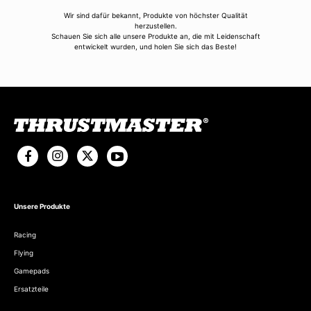
Wir sind dafür bekannt, Produkte von höchster Qualität
herzustellen.
Schauen Sie sich alle unsere Produkte an, die mit Leidenschaft
entwickelt wurden, und holen Sie sich das Beste!
Unsere Produkte
Racing
Flying
Gamepads
Ersatzteile