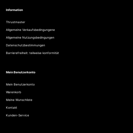
Information
Thrustmaster
Allgemeine Verkaufsbedingungene
Allgemeine Nutzungsbedingungen
Datenschutzbestimmungen
Barrierefreiheit: teilweise konformität
Mein Benutzerkonto
Mein Benutzerkonto
Warenkorb
Meine Wunschliste
Kontakt
Kunden-Service