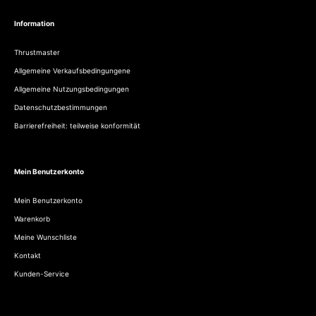
Information
Thrustmaster
Allgemeine Verkaufsbedingungene
Allgemeine Nutzungsbedingungen
Datenschutzbestimmungen
Barrierefreiheit: teilweise konformität
Mein Benutzerkonto
Mein Benutzerkonto
Warenkorb
Meine Wunschliste
Kontakt
Kunden-Service