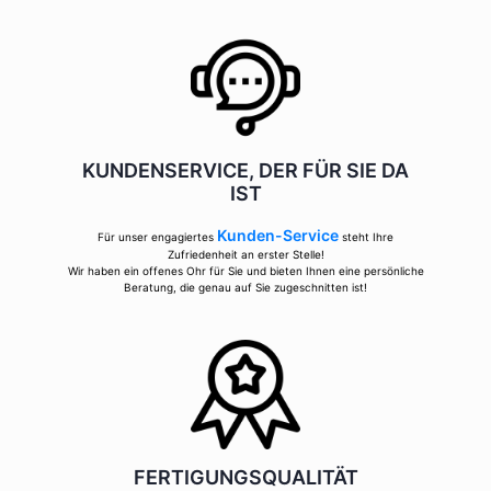
KUNDENSERVICE, DER FÜR SIE DA
IST
Kunden-Service
Für unser engagiertes
steht Ihre
Zufriedenheit an erster Stelle!
Wir haben ein offenes Ohr für Sie und bieten Ihnen eine persönliche
Beratung, die genau auf Sie zugeschnitten ist!
FERTIGUNGSQUALITÄT