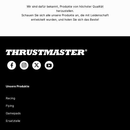
Wir sind dafür bekannt, Produkte von höchster Qualität
herzustellen.
Schauen Sie sich alle unsere Produkte an, die mit Leidenschaft
entwickelt wurden, und holen Sie sich das Beste!
Unsere Produkte
Racing
Flying
Gamepads
Ersatzteile