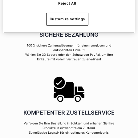
Reject All
Customize settings
SICHERE BEZAHLUNG
100 % sichere Zahlungslösungen, für einen sorglosen und
entspannten Einkauf!
Wählen Sie 3D Secure oder den Schutz von PayPal, um Ihre
Einkäufe mit vollem Vertrauen zu erledigen!
KOMPETENTER ZUSTELLSERVICE
Verfolgen Sie Ihre Bestellung in Echtzeit und erhalten Sie Ihre
Produkte in einwandfreiem Zustand.
Zuverlässige Logistik für ein optimales Kundenerlebnis.