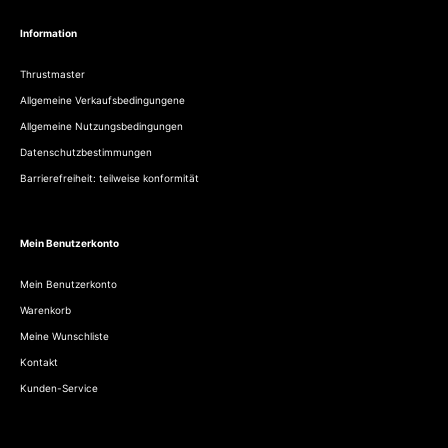
Information
Thrustmaster
Allgemeine Verkaufsbedingungene
Allgemeine Nutzungsbedingungen
Datenschutzbestimmungen
Barrierefreiheit: teilweise konformität
Mein Benutzerkonto
Mein Benutzerkonto
Warenkorb
Meine Wunschliste
Kontakt
Kunden-Service