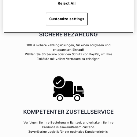
Reject All
Customize settings
SICHERE BEZAHLUNG
100 % sichere Zahlungslösungen, für einen sorglosen und
entspannten Einkauf!
Wählen Sie 3D Secure oder den Schutz von PayPal, um Ihre
Einkäufe mit vollem Vertrauen zu erledigen!
KOMPETENTER ZUSTELLSERVICE
Verfolgen Sie Ihre Bestellung in Echtzeit und erhalten Sie Ihre
Produkte in einwandfreiem Zustand.
Zuverlässige Logistik für ein optimales Kundenerlebnis.