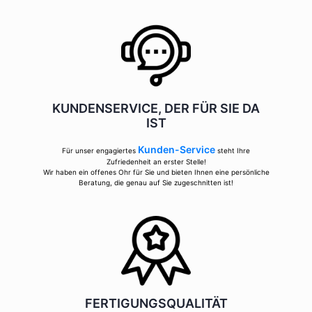
KUNDENSERVICE, DER FÜR SIE DA
IST
Kunden-Service
Für unser engagiertes
steht Ihre
Zufriedenheit an erster Stelle!
Wir haben ein offenes Ohr für Sie und bieten Ihnen eine persönliche
Beratung, die genau auf Sie zugeschnitten ist!
FERTIGUNGSQUALITÄT