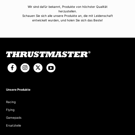
Wir sind dafür bekannt, Produkte von höchster Qualität
herzustellen.
Schauen Sie sich alle unsere Produkte an, die mit Leidenschaft
entwickelt wurden, und holen Sie sich das Beste!
Unsere Produkte
Racing
Flying
Gamepads
Ersatzteile