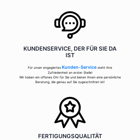
KUNDENSERVICE, DER FÜR SIE DA
IST
Kunden-Service
Für unser engagiertes
steht Ihre
Zufriedenheit an erster Stelle!
Wir haben ein offenes Ohr für Sie und bieten Ihnen eine persönliche
Beratung, die genau auf Sie zugeschnitten ist!
FERTIGUNGSQUALITÄT