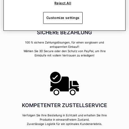
Reject All
Customize settings
SICHERE BEZAHLUNG
100 % sichere Zahlungslösungen, für einen sorglosen und
entspannten Einkauf!
Wählen Sie 3D Secure oder den Schutz von PayPal, um Ihre
Einkäufe mit vollem Vertrauen zu erledigen!
KOMPETENTER ZUSTELLSERVICE
Verfolgen Sie Ihre Bestellung in Echtzeit und erhalten Sie Ihre
Produkte in einwandfreiem Zustand.
Zuverlässige Logistik für ein optimales Kundenerlebnis.