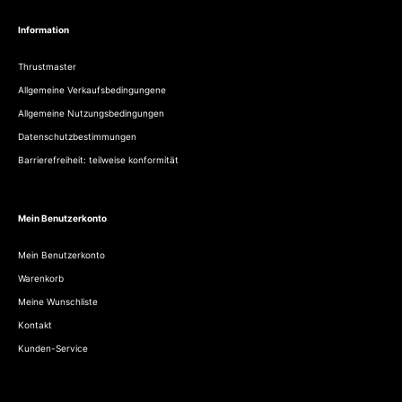
Information
Thrustmaster
Allgemeine Verkaufsbedingungene
Allgemeine Nutzungsbedingungen
Datenschutzbestimmungen
Barrierefreiheit: teilweise konformität
Mein Benutzerkonto
Mein Benutzerkonto
Warenkorb
Meine Wunschliste
Kontakt
Kunden-Service