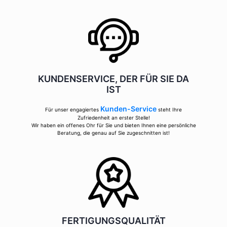
KUNDENSERVICE, DER FÜR SIE DA
IST
Kunden-Service
Für unser engagiertes
steht Ihre
Zufriedenheit an erster Stelle!
Wir haben ein offenes Ohr für Sie und bieten Ihnen eine persönliche
Beratung, die genau auf Sie zugeschnitten ist!
FERTIGUNGSQUALITÄT