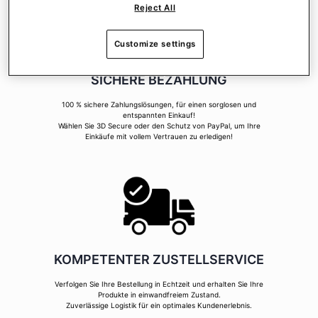
Reject All
Customize settings
SICHERE BEZAHLUNG
100 % sichere Zahlungslösungen, für einen sorglosen und
entspannten Einkauf!
Wählen Sie 3D Secure oder den Schutz von PayPal, um Ihre
Einkäufe mit vollem Vertrauen zu erledigen!
KOMPETENTER ZUSTELLSERVICE
Verfolgen Sie Ihre Bestellung in Echtzeit und erhalten Sie Ihre
Produkte in einwandfreiem Zustand.
Zuverlässige Logistik für ein optimales Kundenerlebnis.