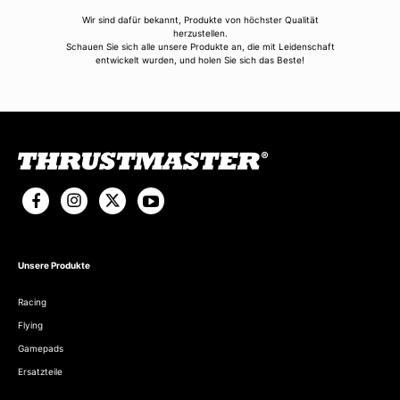
Wir sind dafür bekannt, Produkte von höchster Qualität
herzustellen.
Schauen Sie sich alle unsere Produkte an, die mit Leidenschaft
entwickelt wurden, und holen Sie sich das Beste!
Unsere Produkte
Racing
Flying
Gamepads
Ersatzteile