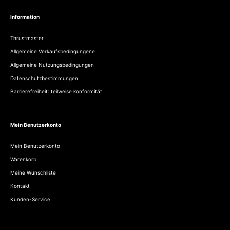
Information
Thrustmaster
Allgemeine Verkaufsbedingungene
Allgemeine Nutzungsbedingungen
Datenschutzbestimmungen
Barrierefreiheit: teilweise konformität
Mein Benutzerkonto
Mein Benutzerkonto
Warenkorb
Meine Wunschliste
Kontakt
Kunden-Service