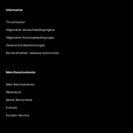
Information
Thrustmaster
Allgemeine Verkaufsbedingungene
Allgemeine Nutzungsbedingungen
Datenschutzbestimmungen
Barrierefreiheit: teilweise konformität
Mein Benutzerkonto
Mein Benutzerkonto
Warenkorb
Meine Wunschliste
Kontakt
Kunden-Service