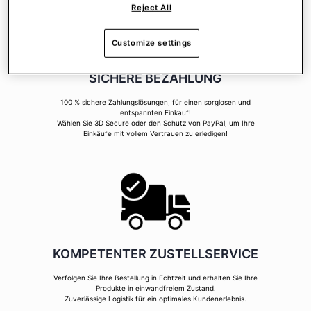
Reject All
Customize settings
SICHERE BEZAHLUNG
100 % sichere Zahlungslösungen, für einen sorglosen und
entspannten Einkauf!
Wählen Sie 3D Secure oder den Schutz von PayPal, um Ihre
Einkäufe mit vollem Vertrauen zu erledigen!
KOMPETENTER ZUSTELLSERVICE
Verfolgen Sie Ihre Bestellung in Echtzeit und erhalten Sie Ihre
Produkte in einwandfreiem Zustand.
Zuverlässige Logistik für ein optimales Kundenerlebnis.