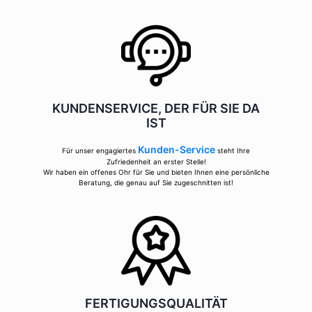
KUNDENSERVICE, DER FÜR SIE DA
IST
Kunden-Service
Für unser engagiertes
steht Ihre
Zufriedenheit an erster Stelle!
Wir haben ein offenes Ohr für Sie und bieten Ihnen eine persönliche
Beratung, die genau auf Sie zugeschnitten ist!
FERTIGUNGSQUALITÄT