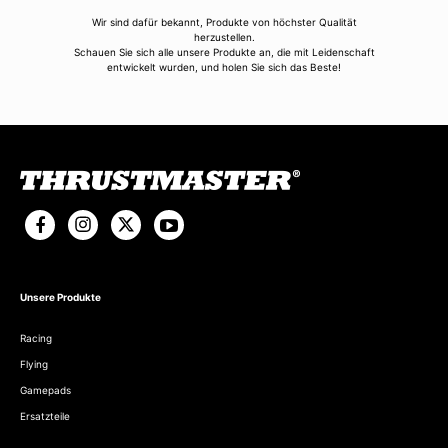
Wir sind dafür bekannt, Produkte von höchster Qualität
herzustellen.
Schauen Sie sich alle unsere Produkte an, die mit Leidenschaft
entwickelt wurden, und holen Sie sich das Beste!
Unsere Produkte
Racing
Flying
Gamepads
Ersatzteile