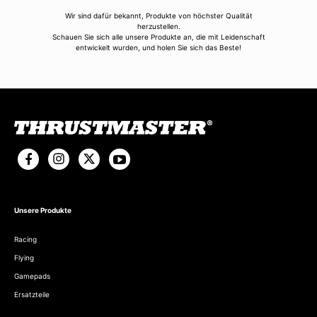
Wir sind dafür bekannt, Produkte von höchster Qualität
herzustellen.
Schauen Sie sich alle unsere Produkte an, die mit Leidenschaft
entwickelt wurden, und holen Sie sich das Beste!
Unsere Produkte
Racing
Flying
Gamepads
Ersatzteile