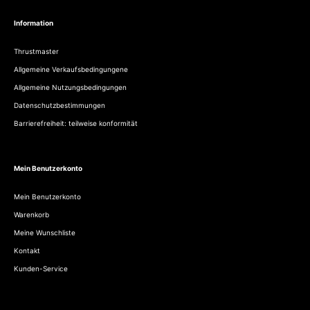
Information
Thrustmaster
Allgemeine Verkaufsbedingungene
Allgemeine Nutzungsbedingungen
Datenschutzbestimmungen
Barrierefreiheit: teilweise konformität
Mein Benutzerkonto
Mein Benutzerkonto
Warenkorb
Meine Wunschliste
Kontakt
Kunden-Service