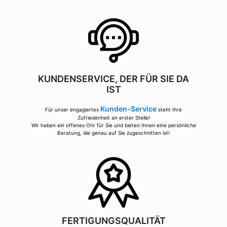
KUNDENSERVICE, DER FÜR SIE DA
IST
Kunden-Service
Für unser engagiertes
steht Ihre
Zufriedenheit an erster Stelle!
Wir haben ein offenes Ohr für Sie und bieten Ihnen eine persönliche
Beratung, die genau auf Sie zugeschnitten ist!
FERTIGUNGSQUALITÄT