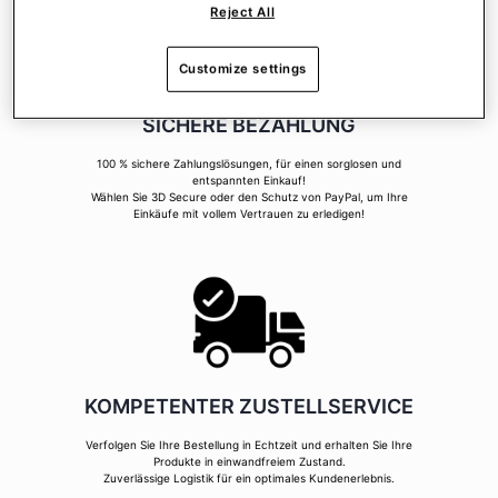
Reject All
Customize settings
SICHERE BEZAHLUNG
100 % sichere Zahlungslösungen, für einen sorglosen und
entspannten Einkauf!
Wählen Sie 3D Secure oder den Schutz von PayPal, um Ihre
Einkäufe mit vollem Vertrauen zu erledigen!
KOMPETENTER ZUSTELLSERVICE
Verfolgen Sie Ihre Bestellung in Echtzeit und erhalten Sie Ihre
Produkte in einwandfreiem Zustand.
Zuverlässige Logistik für ein optimales Kundenerlebnis.