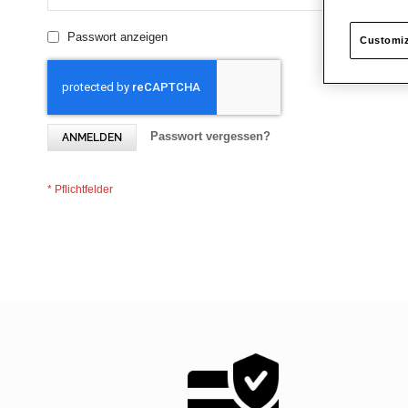
Passwort anzeigen
Customiz
Passwort vergessen?
ANMELDEN