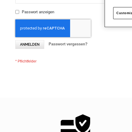
Passwort anzeigen
Customiz
Passwort vergessen?
ANMELDEN