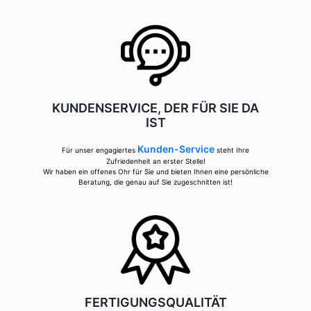
KUNDENSERVICE, DER FÜR SIE DA
IST
Kunden-Service
Für unser engagiertes
steht Ihre
Zufriedenheit an erster Stelle!
Wir haben ein offenes Ohr für Sie und bieten Ihnen eine persönliche
Beratung, die genau auf Sie zugeschnitten ist!
FERTIGUNGSQUALITÄT