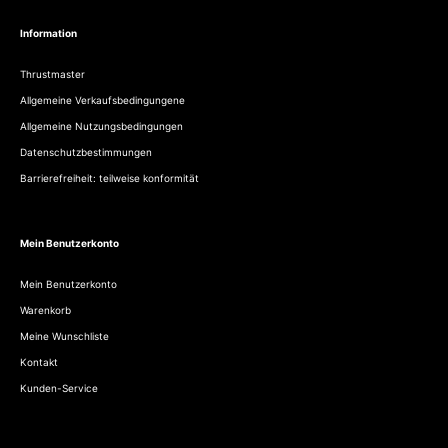
Information
Thrustmaster
Allgemeine Verkaufsbedingungene
Allgemeine Nutzungsbedingungen
Datenschutzbestimmungen
Barrierefreiheit: teilweise konformität
Mein Benutzerkonto
Mein Benutzerkonto
Warenkorb
Meine Wunschliste
Kontakt
Kunden-Service