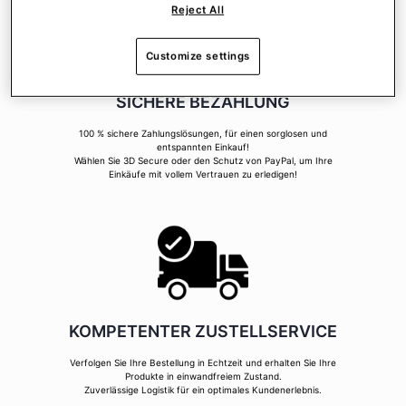
Reject All
Customize settings
SICHERE BEZAHLUNG
100 % sichere Zahlungslösungen, für einen sorglosen und
entspannten Einkauf!
Wählen Sie 3D Secure oder den Schutz von PayPal, um Ihre
Einkäufe mit vollem Vertrauen zu erledigen!
KOMPETENTER ZUSTELLSERVICE
Verfolgen Sie Ihre Bestellung in Echtzeit und erhalten Sie Ihre
Produkte in einwandfreiem Zustand.
Zuverlässige Logistik für ein optimales Kundenerlebnis.