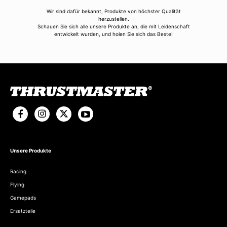
Wir sind dafür bekannt, Produkte von höchster Qualität
herzustellen.
Schauen Sie sich alle unsere Produkte an, die mit Leidenschaft
entwickelt wurden, und holen Sie sich das Beste!
Unsere Produkte
Racing
Flying
Gamepads
Ersatzteile