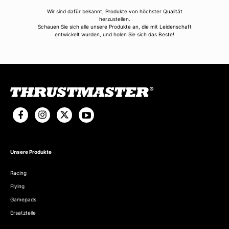
Wir sind dafür bekannt, Produkte von höchster Qualität
herzustellen.
Schauen Sie sich alle unsere Produkte an, die mit Leidenschaft
entwickelt wurden, und holen Sie sich das Beste!
Unsere Produkte
Racing
Flying
Gamepads
Ersatzteile