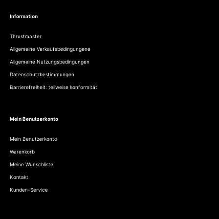
Information
Thrustmaster
Allgemeine Verkaufsbedingungene
Allgemeine Nutzungsbedingungen
Datenschutzbestimmungen
Barrierefreiheit: teilweise konformität
Mein Benutzerkonto
Mein Benutzerkonto
Warenkorb
Meine Wunschliste
Kontakt
Kunden-Service