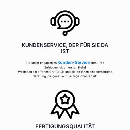
KUNDENSERVICE, DER FÜR SIE DA
IST
Kunden-Service
Für unser engagiertes
steht Ihre
Zufriedenheit an erster Stelle!
Wir haben ein offenes Ohr für Sie und bieten Ihnen eine persönliche
Beratung, die genau auf Sie zugeschnitten ist!
FERTIGUNGSQUALITÄT