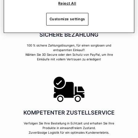
Reject All
Customize settings
SICHERE BEZAHLUNG
100 % sichere Zahlungslösungen, für einen sorglosen und
entspannten Einkauf!
Wählen Sie 3D Secure oder den Schutz von PayPal, um Ihre
Einkäufe mit vollem Vertrauen zu erledigen!
KOMPETENTER ZUSTELLSERVICE
Verfolgen Sie Ihre Bestellung in Echtzeit und erhalten Sie Ihre
Produkte in einwandfreiem Zustand.
Zuverlässige Logistik für ein optimales Kundenerlebnis.