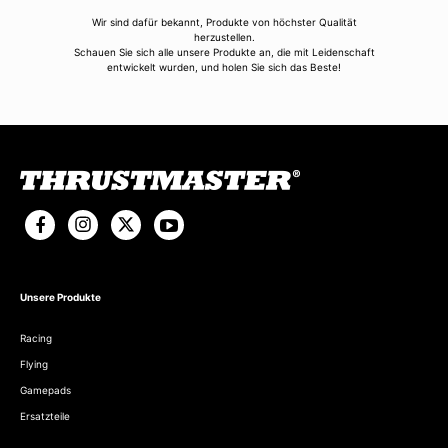
Wir sind dafür bekannt, Produkte von höchster Qualität
herzustellen.
Schauen Sie sich alle unsere Produkte an, die mit Leidenschaft
entwickelt wurden, und holen Sie sich das Beste!
Unsere Produkte
Racing
Flying
Gamepads
Ersatzteile