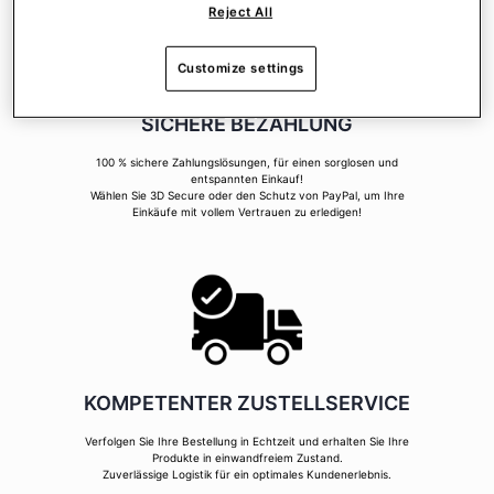
Reject All
Customize settings
SICHERE BEZAHLUNG
100 % sichere Zahlungslösungen, für einen sorglosen und
entspannten Einkauf!
Wählen Sie 3D Secure oder den Schutz von PayPal, um Ihre
Einkäufe mit vollem Vertrauen zu erledigen!
KOMPETENTER ZUSTELLSERVICE
Verfolgen Sie Ihre Bestellung in Echtzeit und erhalten Sie Ihre
Produkte in einwandfreiem Zustand.
Zuverlässige Logistik für ein optimales Kundenerlebnis.