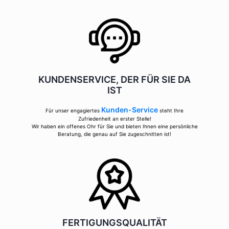
KUNDENSERVICE, DER FÜR SIE DA
IST
Kunden-Service
Für unser engagiertes
steht Ihre
Zufriedenheit an erster Stelle!
Wir haben ein offenes Ohr für Sie und bieten Ihnen eine persönliche
Beratung, die genau auf Sie zugeschnitten ist!
FERTIGUNGSQUALITÄT