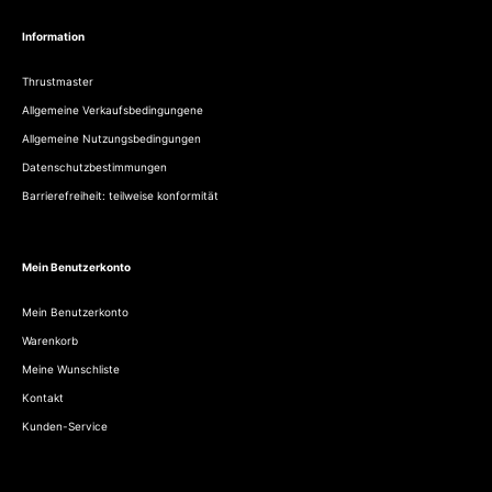
Information
Thrustmaster
Allgemeine Verkaufsbedingungene
Allgemeine Nutzungsbedingungen
Datenschutzbestimmungen
Barrierefreiheit: teilweise konformität
Mein Benutzerkonto
Mein Benutzerkonto
Warenkorb
Meine Wunschliste
Kontakt
Kunden-Service