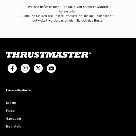
Wir sind dafür bekannt, Produkte von höchster Qualität
herzustellen.
Schauen Sie sich alle unsere Produkte an, die mit Leidenschaft
entwickelt wurden, und holen Sie sich das Beste!
Unsere Produkte
Racing
Flying
Gamepads
Ersatzteile