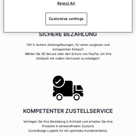
Reject All
Customize settings
SICHERE BEZAHLUNG
100 % sichere Zahlungslösungen, für einen sorglosen und
entspannten Einkauf!
Wählen Sie 3D Secure oder den Schutz von PayPal, um Ihre
Einkäufe mit vollem Vertrauen zu erledigen!
KOMPETENTER ZUSTELLSERVICE
Verfolgen Sie Ihre Bestellung in Echtzeit und erhalten Sie Ihre
Produkte in einwandfreiem Zustand.
Zuverlässige Logistik für ein optimales Kundenerlebnis.