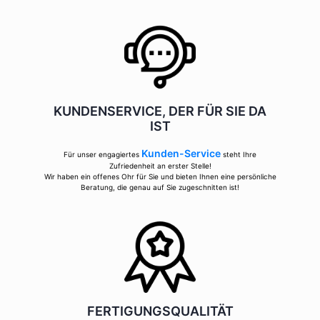
KUNDENSERVICE, DER FÜR SIE DA
IST
Kunden-Service
Für unser engagiertes
steht Ihre
Zufriedenheit an erster Stelle!
Wir haben ein offenes Ohr für Sie und bieten Ihnen eine persönliche
Beratung, die genau auf Sie zugeschnitten ist!
FERTIGUNGSQUALITÄT