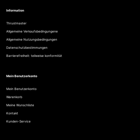
Information
Thrustmaster
Allgemeine Verkaufsbedingungene
Allgemeine Nutzungsbedingungen
Datenschutzbestimmungen
Barrierefreiheit: teilweise konformität
Mein Benutzerkonto
Mein Benutzerkonto
Warenkorb
Meine Wunschliste
Kontakt
Kunden-Service