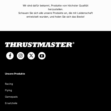
Wir sind dafür bekannt, Produkte von höchster Qualität
herzustellen.
Schauen Sie sich alle unsere Produkte an, die mit Leidenschaft
entwickelt wurden, und holen Sie sich das Beste!
Unsere Produkte
Racing
Flying
Gamepads
Ersatzteile