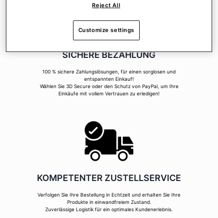
Reject All
Customize settings
SICHERE BEZAHLUNG
100 % sichere Zahlungslösungen, für einen sorglosen und
entspannten Einkauf!
Wählen Sie 3D Secure oder den Schutz von PayPal, um Ihre
Einkäufe mit vollem Vertrauen zu erledigen!
KOMPETENTER ZUSTELLSERVICE
Verfolgen Sie Ihre Bestellung in Echtzeit und erhalten Sie Ihre
Produkte in einwandfreiem Zustand.
Zuverlässige Logistik für ein optimales Kundenerlebnis.