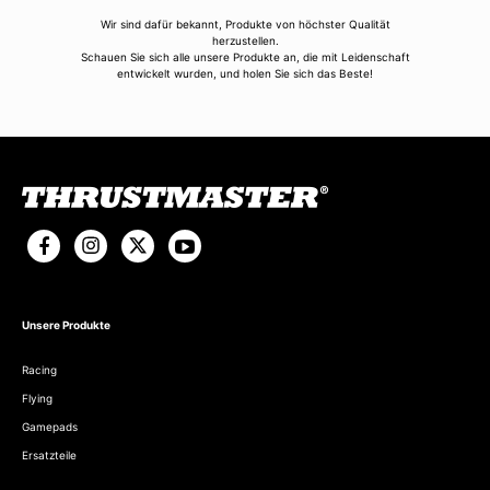
Wir sind dafür bekannt, Produkte von höchster Qualität
herzustellen.
Schauen Sie sich alle unsere Produkte an, die mit Leidenschaft
entwickelt wurden, und holen Sie sich das Beste!
Unsere Produkte
Racing
Flying
Gamepads
Ersatzteile