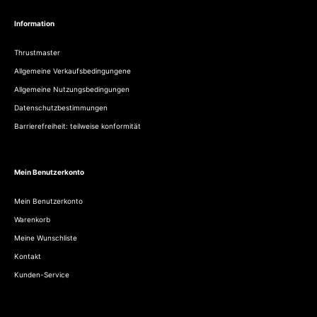
Information
Thrustmaster
Allgemeine Verkaufsbedingungene
Allgemeine Nutzungsbedingungen
Datenschutzbestimmungen
Barrierefreiheit: teilweise konformität
Mein Benutzerkonto
Mein Benutzerkonto
Warenkorb
Meine Wunschliste
Kontakt
Kunden-Service