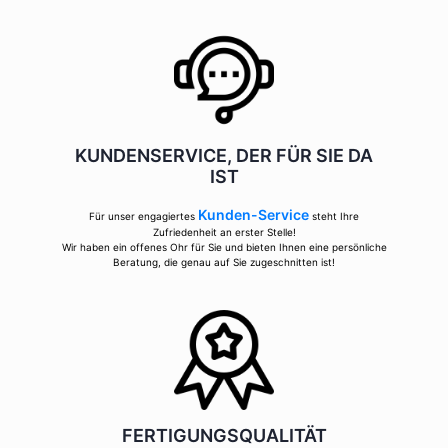
KUNDENSERVICE, DER FÜR SIE DA
IST
Kunden-Service
Für unser engagiertes
steht Ihre
Zufriedenheit an erster Stelle!
Wir haben ein offenes Ohr für Sie und bieten Ihnen eine persönliche
Beratung, die genau auf Sie zugeschnitten ist!
FERTIGUNGSQUALITÄT