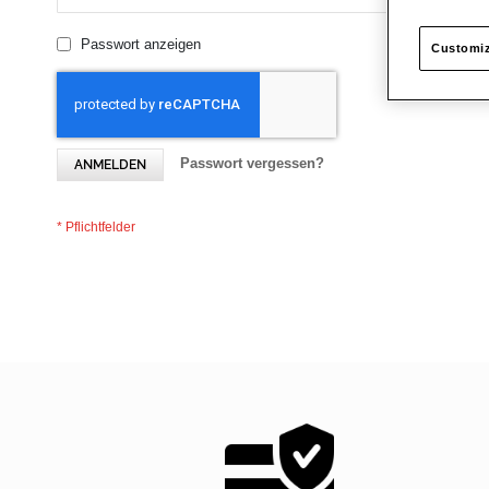
Passwort anzeigen
Customiz
Passwort vergessen?
ANMELDEN